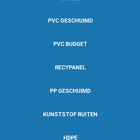
PVC GESCHUIMD
PVC BUDGET
RECYPANEL
PP GESCHUIMD
KUNSTSTOF RUITEN
HDPE