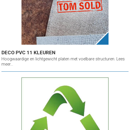
DECO PVC 11 KLEUREN
Hoogwaardige en lichtgewicht platen met voelbare structuren. Lees
meer...