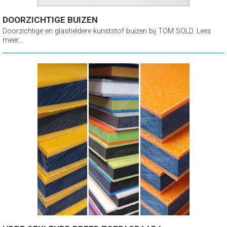
DOORZICHTIGE BUIZEN
Doorzichtige en glasheldere kunststof buizen bij TOM SOLD. Lees
meer...