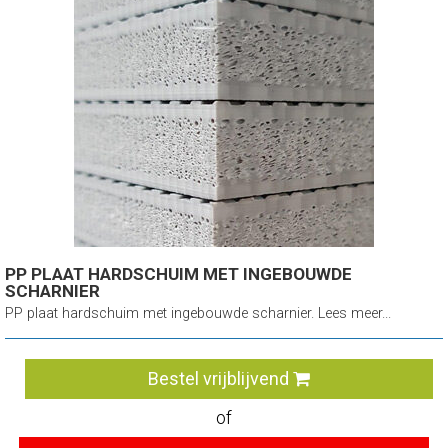
PP PLAAT HARDSCHUIM MET INGEBOUWDE
SCHARNIER
PP plaat hardschuim met ingebouwde scharnier. Lees meer...
Bestel vrijblijvend
of