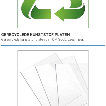
GERECYCLEDE KUNSTSTOF PLATEN
Gerecyclede kunststof platen bij TOM SOLD. Lees meer...