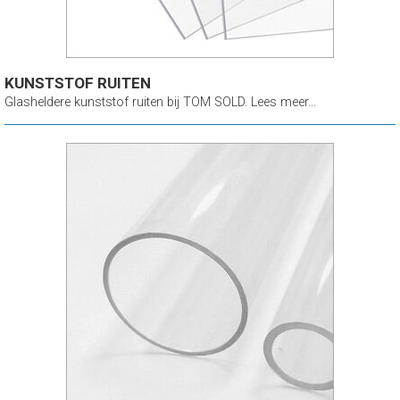
KUNSTSTOF RUITEN
Glasheldere kunststof ruiten bij TOM SOLD. Lees meer...