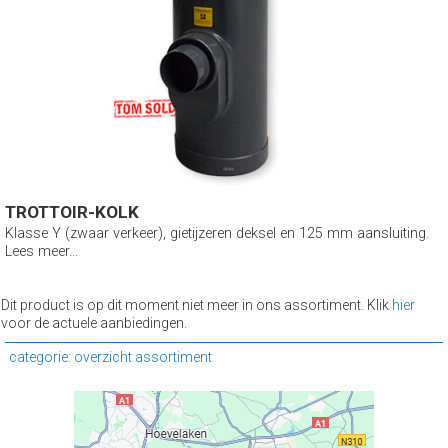
TROTTOIR-KOLK
Klasse Y (zwaar verkeer), gietijzeren deksel en 125 mm aansluiting.
Lees meer...
Dit product is op dit moment niet meer in ons assortiment. Klik
hier
voor de actuele aanbiedingen.
categorie: overzicht assortiment