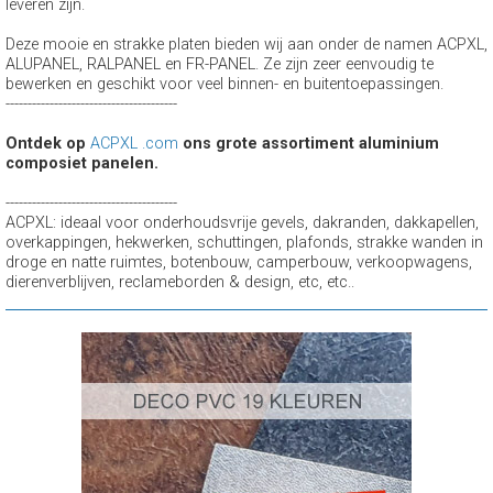
leveren zijn.
Deze mooie en strakke platen bieden wij aan onder de namen ACPXL,
ALUPANEL, RALPANEL en FR-PANEL. Ze zijn zeer eenvoudig te
bewerken en geschikt voor veel binnen- en buitentoepassingen.
---------------------------------------
Ontdek op
ACPXL .com
ons grote assortiment aluminium
composiet panelen.
---------------------------------------
ACPXL: ideaal voor onderhoudsvrije gevels, dakranden, dakkapellen,
overkappingen, hekwerken, schuttingen, plafonds, strakke wanden in
droge en natte ruimtes, botenbouw, camperbouw, verkoopwagens,
dierenverblijven, reclameborden & design, etc, etc..