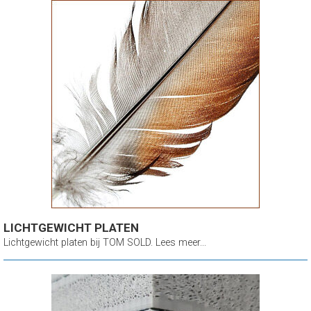
LICHTGEWICHT PLATEN
Lichtgewicht platen bij TOM SOLD. Lees meer...