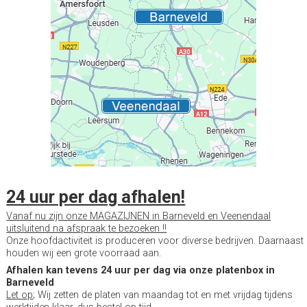
24 uur per dag afhalen!
Vanaf nu zijn onze MAGAZIJNEN in Barneveld en Veenendaal
uitsluitend na afspraak te bezoeken !!
Onze hoofdactiviteit is produceren voor diverse bedrijven. Daarnaast
houden wij een grote voorraad aan.
Afhalen kan tevens 24 uur per dag via onze platenbox in
Barneveld
Let op
; Wij zetten de platen van maandag tot en met vrijdag tijdens