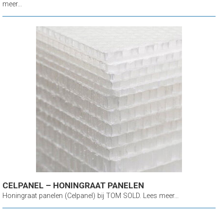
meer...
CELPANEL – HONINGRAAT PANELEN
Honingraat panelen (Celpanel) bij TOM SOLD. Lees meer...