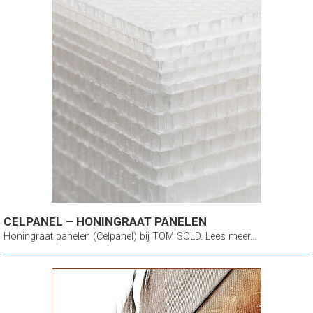
CELPANEL – HONINGRAAT PANELEN
Honingraat panelen (Celpanel) bij TOM SOLD. Lees meer...