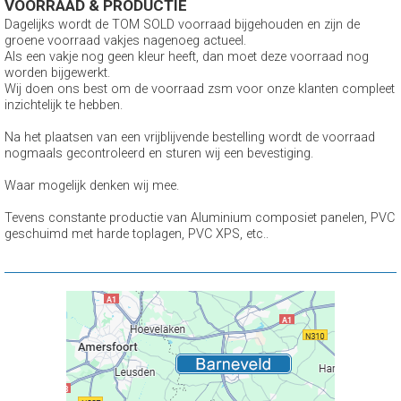
VOORRAAD & PRODUCTIE
Dagelijks wordt de TOM SOLD voorraad bijgehouden en zijn de
groene voorraad vakjes nagenoeg actueel.
Als een vakje nog geen kleur heeft, dan moet deze voorraad nog
worden bijgewerkt.
Wij doen ons best om de voorraad zsm voor onze klanten compleet
inzichtelijk te hebben.
Na het plaatsen van een vrijblijvende bestelling wordt de voorraad
nogmaals gecontroleerd en sturen wij een bevestiging.
Waar mogelijk denken wij mee.
Tevens constante productie van Aluminium composiet panelen, PVC
geschuimd met harde toplagen, PVC XPS, etc..