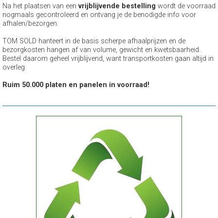
Na het plaatsen van een
vrijblijvende bestelling
wordt de voorraad
nogmaals gecontroleerd en ontvang je de benodigde info voor
afhalen/bezorgen.
TOM SOLD hanteert in de basis scherpe afhaalprijzen en de
bezorgkosten hangen af van volume, gewicht en kwetsbaarheid.
Bestel daarom geheel vrijblijvend, want transportkosten gaan altijd in
overleg.
Ruim 50.000 platen en panelen in voorraad!