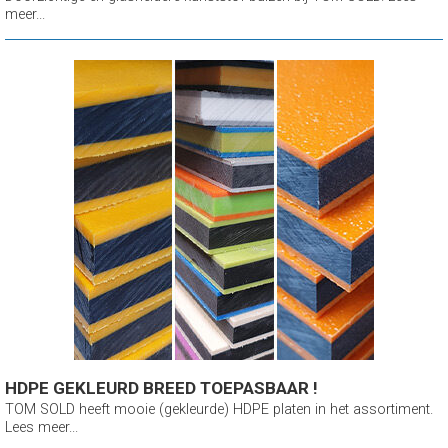
meer...
HDPE GEKLEURD BREED TOEPASBAAR !
TOM SOLD heeft mooie (gekleurde) HDPE platen in het assortiment.
Lees meer...