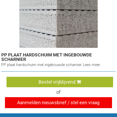
PP PLAAT HARDSCHUIM MET INGEBOUWDE
SCHARNIER
PP plaat hardschuim met ingebouwde scharnier. Lees meer...
Bestel vrijblijvend
of
Aanmelden nieuwsbrief / stel een vraag