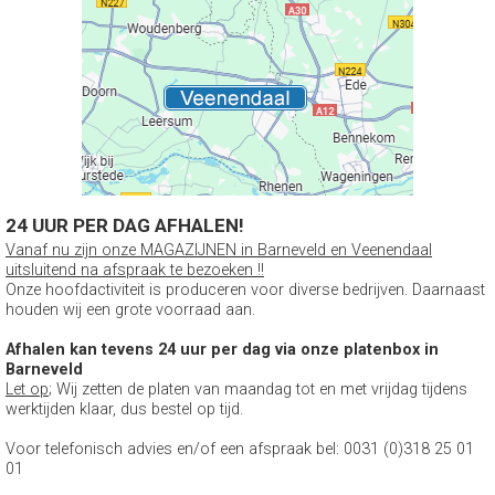
24 UUR PER DAG AFHALEN!
Vanaf nu zijn onze MAGAZIJNEN in Barneveld en Veenendaal
uitsluitend na afspraak te bezoeken !!
Onze hoofdactiviteit is produceren voor diverse bedrijven. Daarnaast
houden wij een grote voorraad aan.
Afhalen kan tevens 24 uur per dag via onze platenbox in
Barneveld
Let op
; Wij zetten de platen van maandag tot en met vrijdag tijdens
werktijden klaar, dus bestel op tijd.
Voor telefonisch advies en/of een afspraak bel: 0031 (0)318 25 01
01