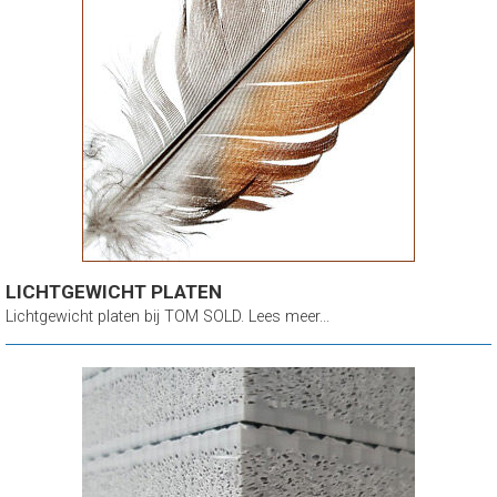
LICHTGEWICHT PLATEN
Lichtgewicht platen bij TOM SOLD. Lees meer...