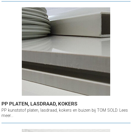
PP PLATEN, LASDRAAD, KOKERS
PP kunststof platen, lasdraad, kokers en buizen bij TOM SOLD. Lees
meer...