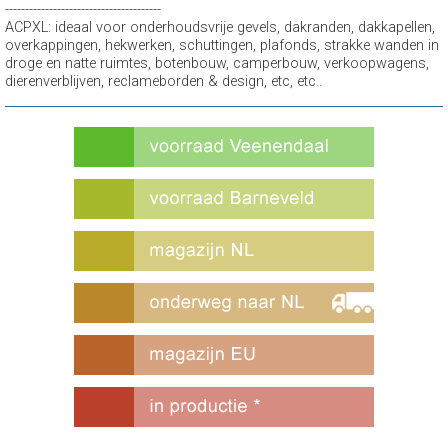
---------------------------------------
ACPXL: ideaal voor onderhoudsvrije gevels, dakranden, dakkapellen,
overkappingen, hekwerken, schuttingen, plafonds, strakke wanden in
droge en natte ruimtes, botenbouw, camperbouw, verkoopwagens,
dierenverblijven, reclameborden & design, etc, etc..