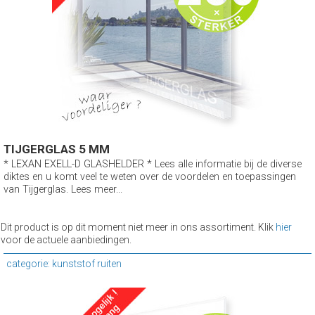
TIJGERGLAS 5 MM
* LEXAN EXELL-D GLASHELDER * Lees alle informatie bij de diverse
diktes en u komt veel te weten over de voordelen en toepassingen
van Tijgerglas. Lees meer...
Dit product is op dit moment niet meer in ons assortiment. Klik
hier
voor de actuele aanbiedingen.
categorie: kunststof ruiten