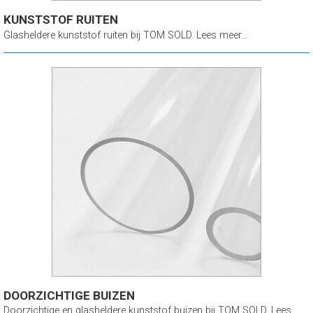
KUNSTSTOF RUITEN
Glasheldere kunststof ruiten bij TOM SOLD. Lees meer...
DOORZICHTIGE BUIZEN
Doorzichtige en glasheldere kunststof buizen bij TOM SOLD. Lees