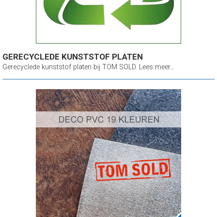
GERECYCLEDE KUNSTSTOF PLATEN
Gerecyclede kunststof platen bij TOM SOLD. Lees meer...