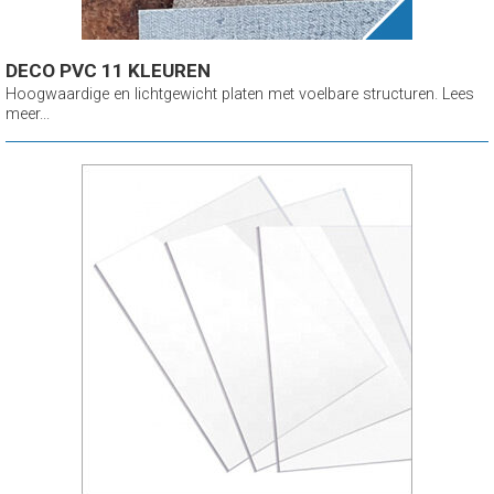
DECO PVC 11 KLEUREN
Hoogwaardige en lichtgewicht platen met voelbare structuren. Lees
meer...