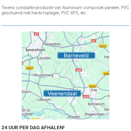
Tevens constante productie van Aluminium composiet panelen, PVC
geschuimd met harde toplagen, PVC XPS, etc..
24 UUR PER DAG AFHALEN!