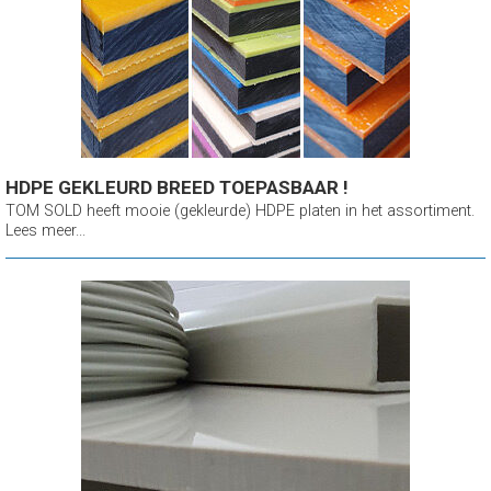
HDPE GEKLEURD BREED TOEPASBAAR !
TOM SOLD heeft mooie (gekleurde) HDPE platen in het assortiment.
Lees meer...