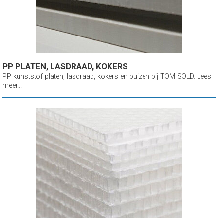
PP PLATEN, LASDRAAD, KOKERS
PP kunststof platen, lasdraad, kokers en buizen bij TOM SOLD. Lees
meer...