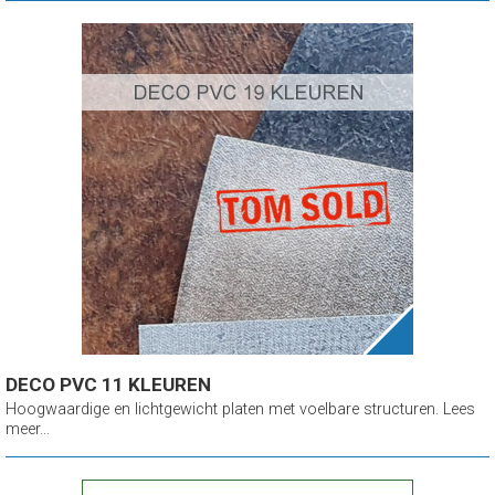
DECO PVC 11 KLEUREN
Hoogwaardige en lichtgewicht platen met voelbare structuren. Lees
meer...