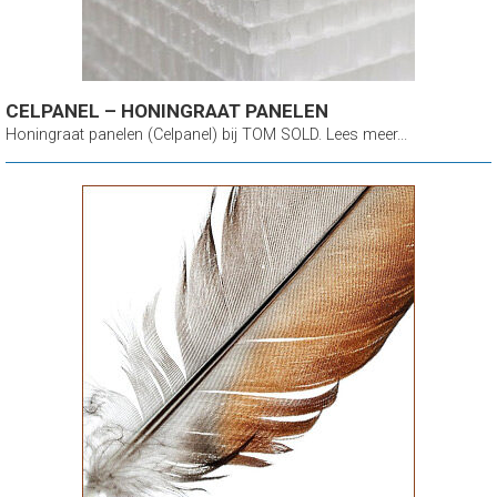
CELPANEL – HONINGRAAT PANELEN
Honingraat panelen (Celpanel) bij TOM SOLD. Lees meer...