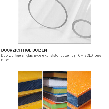
DOORZICHTIGE BUIZEN
Doorzichtige en glasheldere kunststof buizen bij TOM SOLD. Lees
meer...