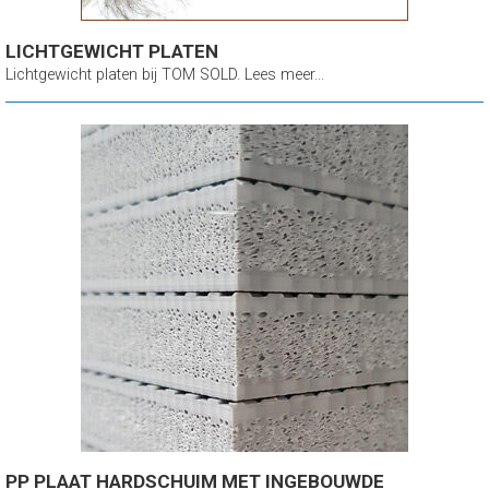
LICHTGEWICHT PLATEN
Lichtgewicht platen bij TOM SOLD. Lees meer...
PP PLAAT HARDSCHUIM MET INGEBOUWDE