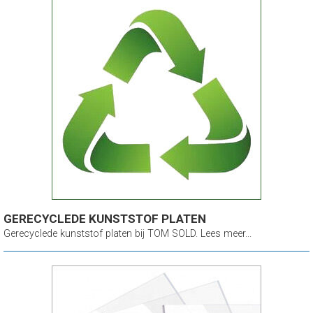
GERECYCLEDE KUNSTSTOF PLATEN
Gerecyclede kunststof platen bij TOM SOLD. Lees meer...