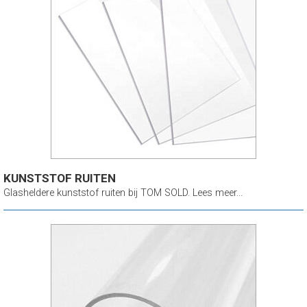
KUNSTSTOF RUITEN
Glasheldere kunststof ruiten bij TOM SOLD. Lees meer...