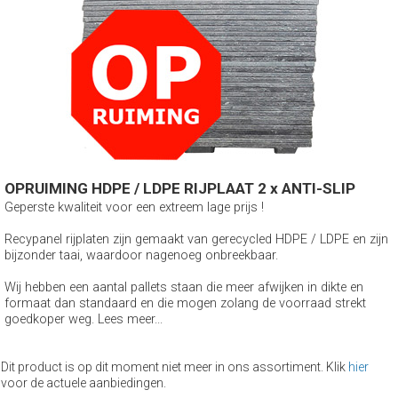
OPRUIMING HDPE / LDPE RIJPLAAT 2 x ANTI-SLIP
Geperste kwaliteit voor een extreem lage prijs !
Recypanel rijplaten zijn gemaakt van gerecycled HDPE / LDPE en zijn
bijzonder taai, waardoor nagenoeg onbreekbaar.
Wij hebben een aantal pallets staan die meer afwijken in dikte en
formaat dan standaard en die mogen zolang de voorraad strekt
goedkoper weg. Lees meer...
Dit product is op dit moment niet meer in ons assortiment. Klik
hier
voor de actuele aanbiedingen.