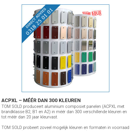
ACPXL – MÉÉR DAN 300 KLEUREN
TOM SOLD produceert aluminium composiet panelen (ACPXL met
brandklasse B2, B1 en A2) in méér dan 300 verschillende kleuren en
tot méér dan 20 jaar kleurvast.
TOM SOLD probeert zoveel mogelijk kleuren en formaten in voorraad