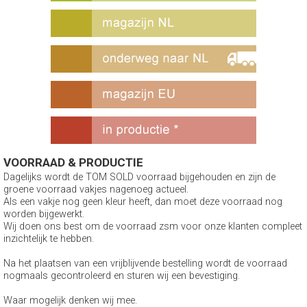
VOORRAAD & PRODUCTIE
Dagelijks wordt de TOM SOLD voorraad bijgehouden en zijn de
groene voorraad vakjes nagenoeg actueel.
Als een vakje nog geen kleur heeft, dan moet deze voorraad nog
worden bijgewerkt.
Wij doen ons best om de voorraad zsm voor onze klanten compleet
inzichtelijk te hebben.
Na het plaatsen van een vrijblijvende bestelling wordt de voorraad
nogmaals gecontroleerd en sturen wij een bevestiging.
Waar mogelijk denken wij mee.