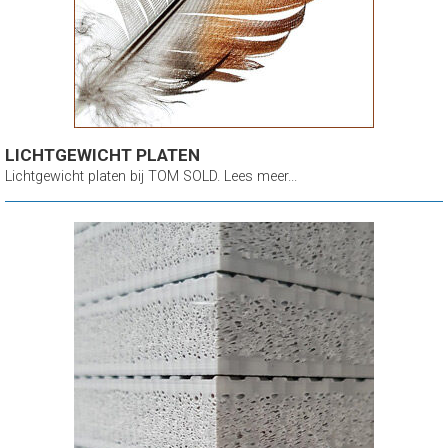
LICHTGEWICHT PLATEN
Lichtgewicht platen bij TOM SOLD. Lees meer...