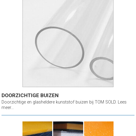
DOORZICHTIGE BUIZEN
Doorzichtige en glasheldere kunststof buizen bij TOM SOLD. Lees
meer...