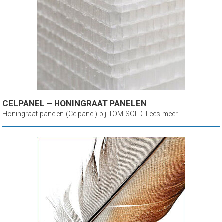
CELPANEL – HONINGRAAT PANELEN
Honingraat panelen (Celpanel) bij TOM SOLD. Lees meer...