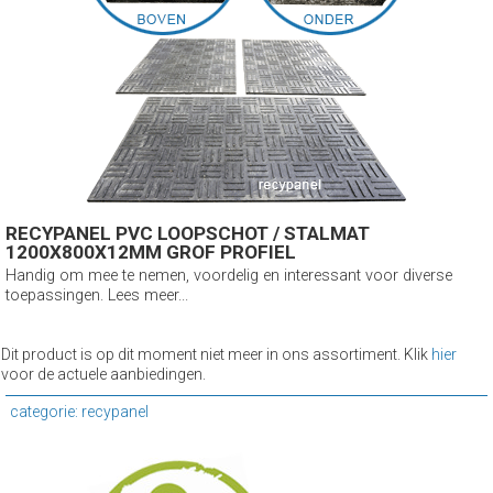
RECYPANEL PVC LOOPSCHOT / STALMAT
1200X800X12MM GROF PROFIEL
Handig om mee te nemen, voordelig en interessant voor diverse
toepassingen. Lees meer...
Dit product is op dit moment niet meer in ons assortiment. Klik
hier
voor de actuele aanbiedingen.
categorie: recypanel