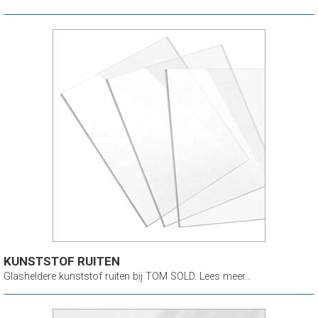
KUNSTSTOF RUITEN
Glasheldere kunststof ruiten bij TOM SOLD. Lees meer...