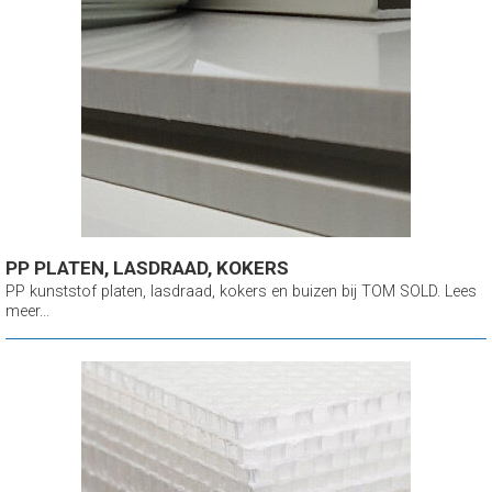
PP PLATEN, LASDRAAD, KOKERS
PP kunststof platen, lasdraad, kokers en buizen bij TOM SOLD. Lees
meer...