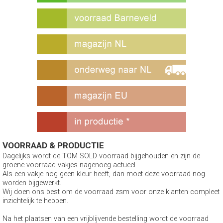
VOORRAAD & PRODUCTIE
Dagelijks wordt de TOM SOLD voorraad bijgehouden en zijn de
groene voorraad vakjes nagenoeg actueel.
Als een vakje nog geen kleur heeft, dan moet deze voorraad nog
worden bijgewerkt.
Wij doen ons best om de voorraad zsm voor onze klanten compleet
inzichtelijk te hebben.
Na het plaatsen van een vrijblijvende bestelling wordt de voorraad