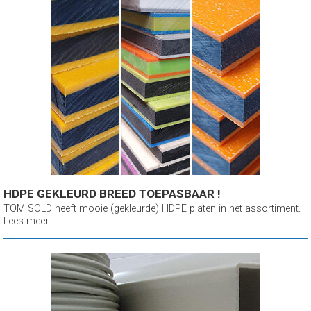
HDPE GEKLEURD BREED TOEPASBAAR !
TOM SOLD heeft mooie (gekleurde) HDPE platen in het assortiment.
Lees meer...