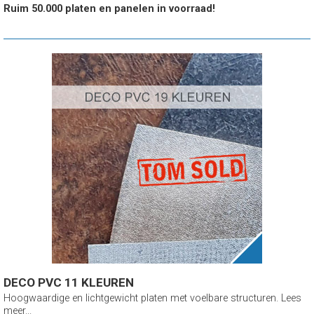
Ruim 50.000 platen en panelen in voorraad!
DECO PVC 11 KLEUREN
Hoogwaardige en lichtgewicht platen met voelbare structuren. Lees
meer...