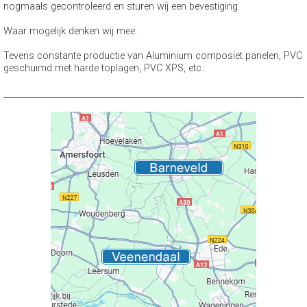
nogmaals gecontroleerd en sturen wij een bevestiging.
Waar mogelijk denken wij mee.
Tevens constante productie van Aluminium composiet panelen, PVC
geschuimd met harde toplagen, PVC XPS, etc..