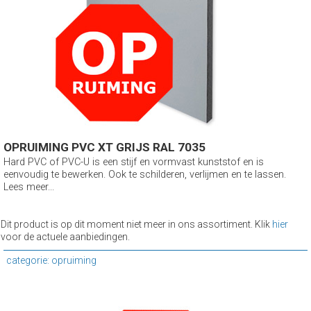
OPRUIMING PVC XT GRIJS RAL 7035
Hard PVC of PVC-U is een stijf en vormvast kunststof en is
eenvoudig te bewerken. Ook te schilderen, verlijmen en te lassen.
Lees meer...
Dit product is op dit moment niet meer in ons assortiment. Klik
hier
voor de actuele aanbiedingen.
categorie: opruiming