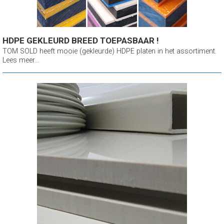
HDPE GEKLEURD BREED TOEPASBAAR !
TOM SOLD heeft mooie (gekleurde) HDPE platen in het assortiment.
Lees meer...