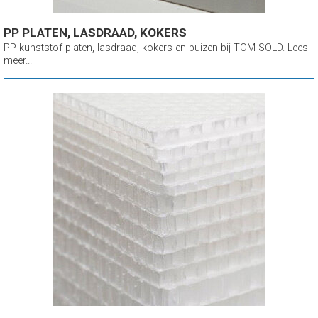
PP PLATEN, LASDRAAD, KOKERS
PP kunststof platen, lasdraad, kokers en buizen bij TOM SOLD. Lees
meer...