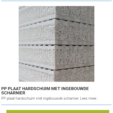
PP PLAAT HARDSCHUIM MET INGEBOUWDE
SCHARNIER
PP plaat hardschuim met ingebouwde scharnier. Lees meer...