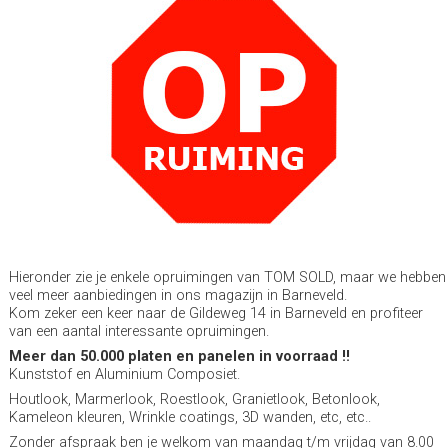
Hieronder zie je enkele opruimingen van TOM SOLD, maar we hebben
veel meer aanbiedingen in ons magazijn in Barneveld.
Kom zeker een keer naar de Gildeweg 14 in Barneveld en profiteer
van een aantal interessante opruimingen.
Meer dan 50.000 platen en panelen in voorraad !!
Kunststof en Aluminium Composiet.
Houtlook, Marmerlook, Roestlook, Granietlook, Betonlook,
Kameleon kleuren, Wrinkle coatings, 3D wanden, etc, etc..
Zonder afspraak ben je welkom van maandag t/m vrijdag van 8.00