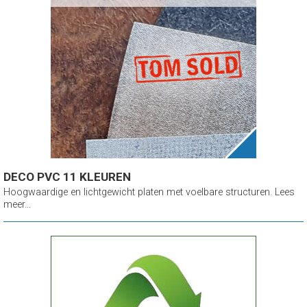
DECO PVC 11 KLEUREN
Hoogwaardige en lichtgewicht platen met voelbare structuren. Lees
meer...