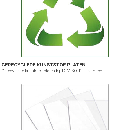
GERECYCLEDE KUNSTSTOF PLATEN
Gerecyclede kunststof platen bij TOM SOLD. Lees meer...