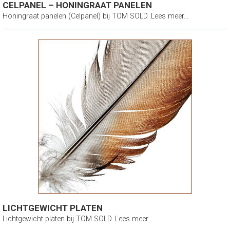
CELPANEL – HONINGRAAT PANELEN
Honingraat panelen (Celpanel) bij TOM SOLD. Lees meer...
LICHTGEWICHT PLATEN
Lichtgewicht platen bij TOM SOLD. Lees meer...