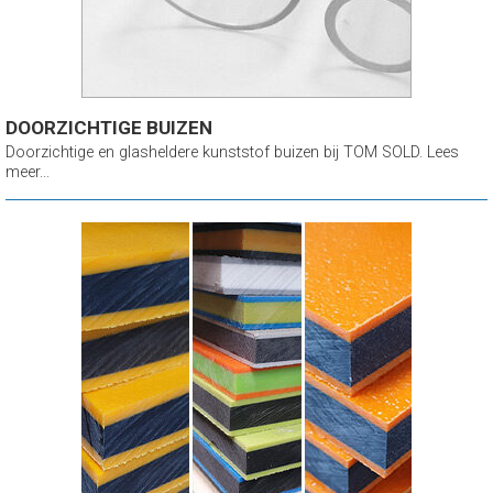
DOORZICHTIGE BUIZEN
Doorzichtige en glasheldere kunststof buizen bij TOM SOLD. Lees
meer...