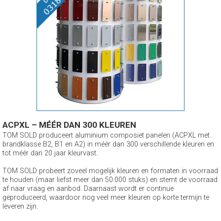
ACPXL – MÉÉR DAN 300 KLEUREN
TOM SOLD produceert aluminium composiet panelen (ACPXL met
brandklasse B2, B1 en A2) in méér dan 300 verschillende kleuren en
tot méér dan 20 jaar kleurvast.
TOM SOLD probeert zoveel mogelijk kleuren en formaten in voorraad
te houden (maar liefst meer dan 50.000 stuks) en stemt de voorraad
af naar vraag en aanbod. Daarnaast wordt er continue
geproduceerd, waardoor nog veel meer kleuren op korte termijn te
leveren zijn.