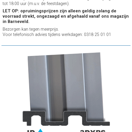
tot 18.00 uur (m.u.v. de feestdagen).
LET OP: opruimingsprijzen zijn alleen geldig zolang de
voorraad strekt, ongezaagd en afgehaald vanaf ons magazijn
in Barneveld.
Bezorgen kan tegen meerprijs.
Voor telefonisch advies tijdens werkdagen: 0318 25 01 01