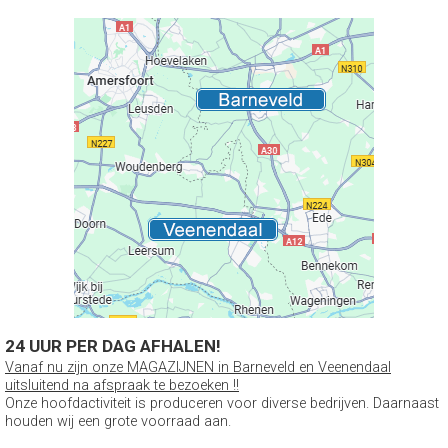
24 UUR PER DAG AFHALEN!
Vanaf nu zijn onze MAGAZIJNEN in Barneveld en Veenendaal
uitsluitend na afspraak te bezoeken !!
Onze hoofdactiviteit is produceren voor diverse bedrijven. Daarnaast
houden wij een grote voorraad aan.