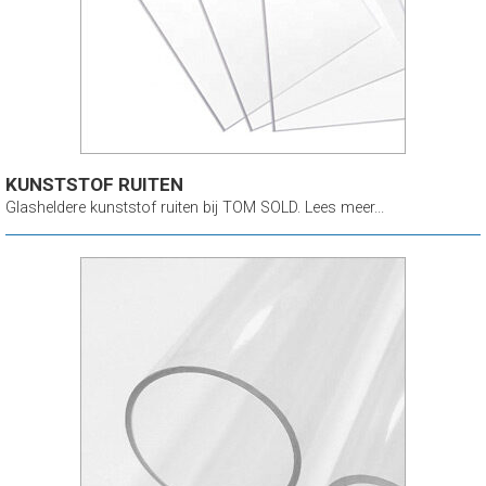
KUNSTSTOF RUITEN
Glasheldere kunststof ruiten bij TOM SOLD. Lees meer...