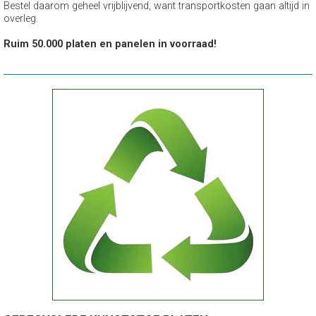
Bestel daarom geheel vrijblijvend, want transportkosten gaan altijd in
overleg.
Ruim 50.000 platen en panelen in voorraad!