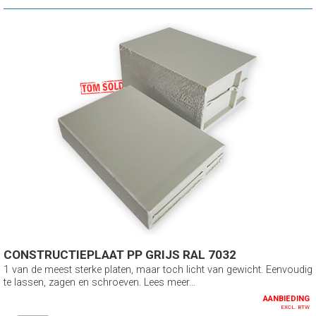
CONSTRUCTIEPLAAT PP GRIJS RAL 7032
1 van de meest sterke platen, maar toch licht van gewicht. Eenvoudig
te lassen, zagen en schroeven. Lees meer...
AANBIEDING
EXCL. BTW