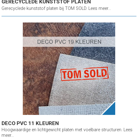
GERECYCLEDE KUNSTSTOF PLATEN
Gerecyclede kunststof platen bij TOM SOLD. Lees meer...
DECO PVC 11 KLEUREN
Hoogwaardige en lichtgewicht platen met voelbare structuren. Lees
meer...