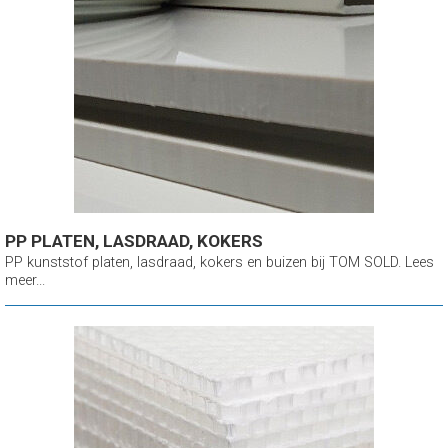
PP PLATEN, LASDRAAD, KOKERS
PP kunststof platen, lasdraad, kokers en buizen bij TOM SOLD. Lees
meer...