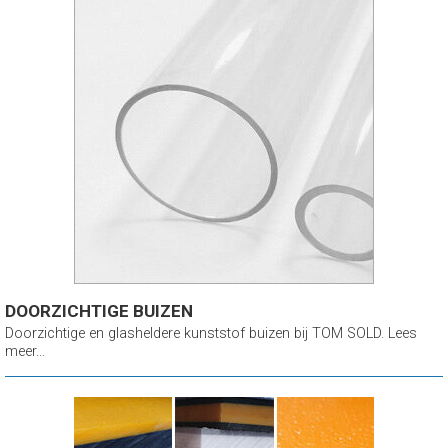
DOORZICHTIGE BUIZEN
Doorzichtige en glasheldere kunststof buizen bij TOM SOLD. Lees
meer...