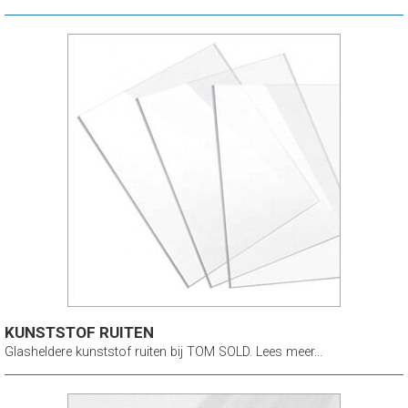
KUNSTSTOF RUITEN
Glasheldere kunststof ruiten bij TOM SOLD. Lees meer...