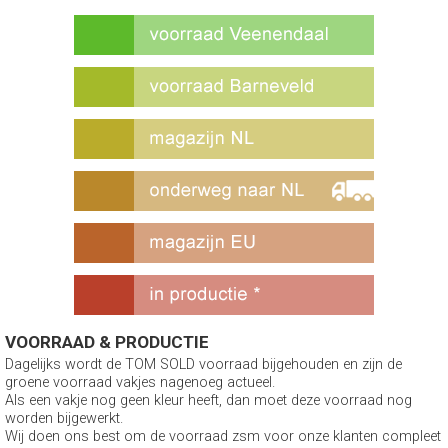
VOORRAAD & PRODUCTIE
Dagelijks wordt de TOM SOLD voorraad bijgehouden en zijn de
groene voorraad vakjes nagenoeg actueel.
Als een vakje nog geen kleur heeft, dan moet deze voorraad nog
worden bijgewerkt.
Wij doen ons best om de voorraad zsm voor onze klanten compleet