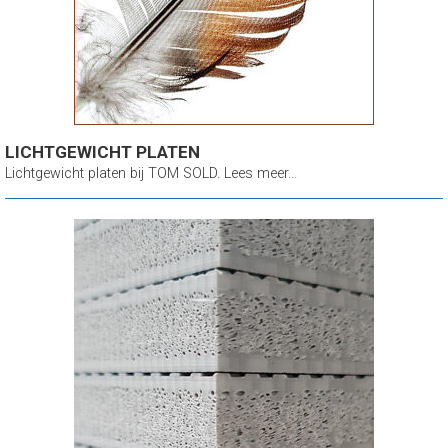
LICHTGEWICHT PLATEN
Lichtgewicht platen bij TOM SOLD. Lees meer...