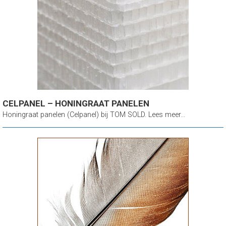
CELPANEL – HONINGRAAT PANELEN
Honingraat panelen (Celpanel) bij TOM SOLD. Lees meer...