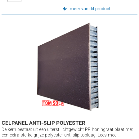
meer van dit product...
CELPANEL ANTI-SLIP POLYESTER
De kern bestaat uit een uiterst lichtgewicht PP honingraat plaat met
een extra sterke grijze polyester anti-slip toplaag. Lees meer...