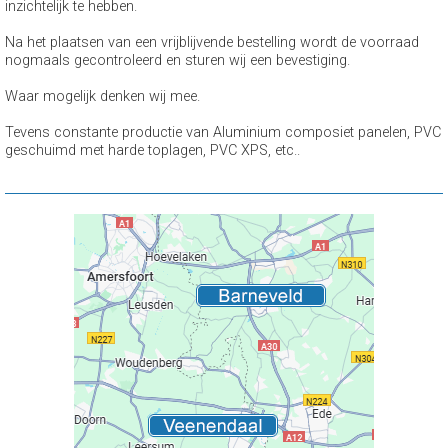
inzichtelijk te hebben.
Na het plaatsen van een vrijblijvende bestelling wordt de voorraad
nogmaals gecontroleerd en sturen wij een bevestiging.
Waar mogelijk denken wij mee.
Tevens constante productie van Aluminium composiet panelen, PVC
geschuimd met harde toplagen, PVC XPS, etc..