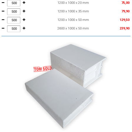
1200 x 1000 x 20 mm
75,00
1200 x 1000 x 35 mm
79,90
1200 x 1000 x 50 mm
129,50
2600 x 1000 x 50 mm
239,90