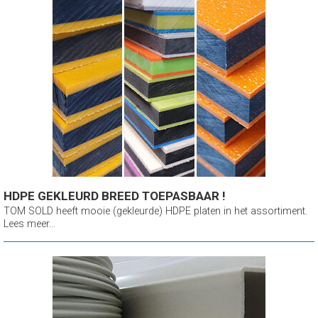
HDPE GEKLEURD BREED TOEPASBAAR !
TOM SOLD heeft mooie (gekleurde) HDPE platen in het assortiment.
Lees meer...