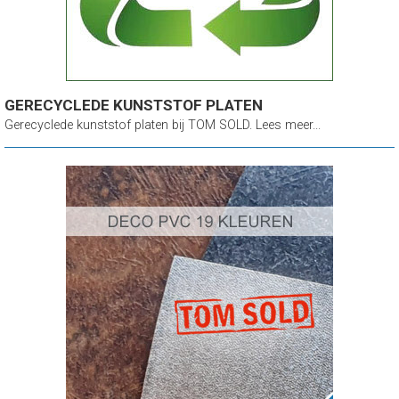
GERECYCLEDE KUNSTSTOF PLATEN
Gerecyclede kunststof platen bij TOM SOLD. Lees meer...