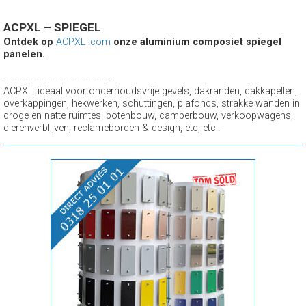
ACPXL – SPIEGEL
Ontdek op
ACPXL .com
onze aluminium composiet spiegel
panelen.
---------------------------------------
ACPXL: ideaal voor onderhoudsvrije gevels, dakranden, dakkapellen,
overkappingen, hekwerken, schuttingen, plafonds, strakke wanden in
droge en natte ruimtes, botenbouw, camperbouw, verkoopwagens,
dierenverblijven, reclameborden & design, etc, etc..