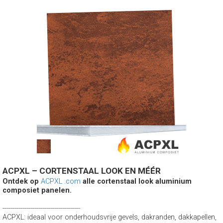
ACPXL – CORTENSTAAL LOOK EN MÉÉR
Ontdek op
ACPXL .com
alle cortenstaal look aluminium
composiet panelen.
---------------------------------------
ACPXL: ideaal voor onderhoudsvrije gevels, dakranden, dakkapellen,