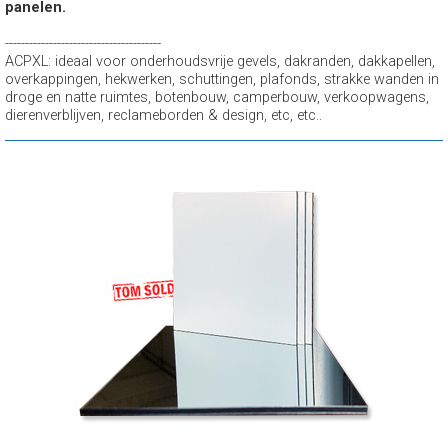
panelen.
---------------------------------------
ACPXL: ideaal voor onderhoudsvrije gevels, dakranden, dakkapellen,
overkappingen, hekwerken, schuttingen, plafonds, strakke wanden in
droge en natte ruimtes, botenbouw, camperbouw, verkoopwagens,
dierenverblijven, reclameborden & design, etc, etc..