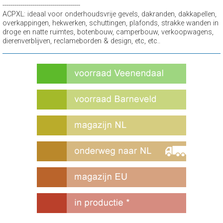
---------------------------------------
ACPXL: ideaal voor onderhoudsvrije gevels, dakranden, dakkapellen,
overkappingen, hekwerken, schuttingen, plafonds, strakke wanden in
droge en natte ruimtes, botenbouw, camperbouw, verkoopwagens,
dierenverblijven, reclameborden & design, etc, etc..