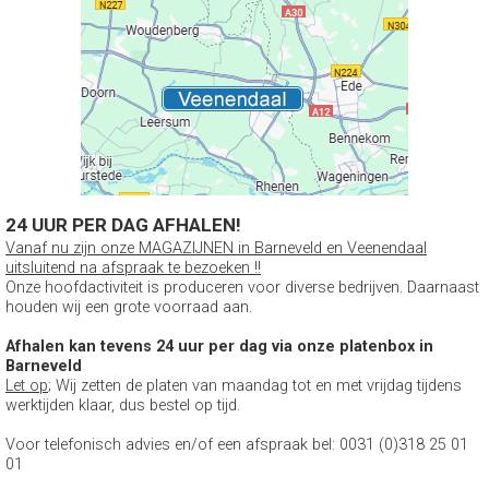
24 UUR PER DAG AFHALEN!
Vanaf nu zijn onze MAGAZIJNEN in Barneveld en Veenendaal
uitsluitend na afspraak te bezoeken !!
Onze hoofdactiviteit is produceren voor diverse bedrijven. Daarnaast
houden wij een grote voorraad aan.
Afhalen kan tevens 24 uur per dag via onze platenbox in
Barneveld
Let op
; Wij zetten de platen van maandag tot en met vrijdag tijdens
werktijden klaar, dus bestel op tijd.
Voor telefonisch advies en/of een afspraak bel: 0031 (0)318 25 01
01