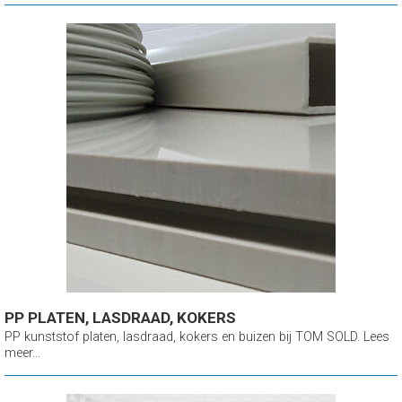
PP PLATEN, LASDRAAD, KOKERS
PP kunststof platen, lasdraad, kokers en buizen bij TOM SOLD. Lees
meer...