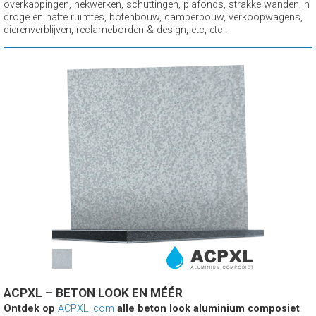
overkappingen, hekwerken, schuttingen, plafonds, strakke wanden in
droge en natte ruimtes, botenbouw, camperbouw, verkoopwagens,
dierenverblijven, reclameborden & design, etc, etc..
ACPXL – BETON LOOK EN MÉÉR
Ontdek op
ACPXL .com
alle beton look aluminium composiet