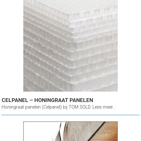
CELPANEL – HONINGRAAT PANELEN
Honingraat panelen (Celpanel) bij TOM SOLD. Lees meer...