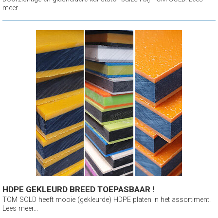
meer...
HDPE GEKLEURD BREED TOEPASBAAR !
TOM SOLD heeft mooie (gekleurde) HDPE platen in het assortiment.
Lees meer...