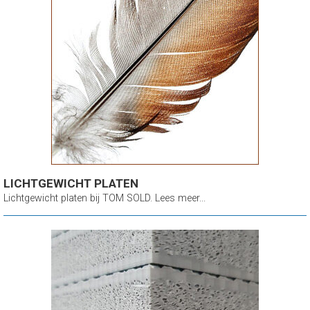
LICHTGEWICHT PLATEN
Lichtgewicht platen bij TOM SOLD. Lees meer...