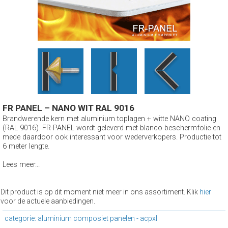
FR PANEL – NANO WIT RAL 9016
Brandwerende kern met aluminium toplagen + witte NANO coating
(RAL 9016). FR-PANEL wordt geleverd met blanco beschermfolie en
mede daardoor ook interessant voor wederverkopers. Productie tot
6 meter lengte.
Lees meer...
Dit product is op dit moment niet meer in ons assortiment. Klik
hier
voor de actuele aanbiedingen.
categorie: aluminium composiet panelen - acpxl