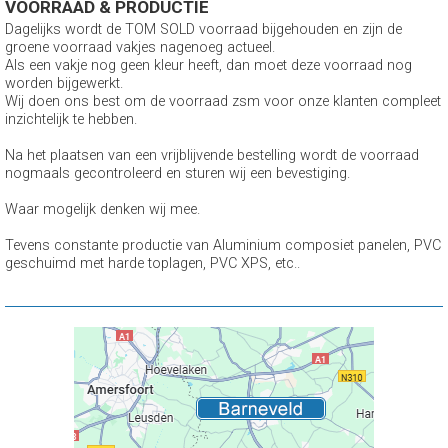
VOORRAAD & PRODUCTIE
Dagelijks wordt de TOM SOLD voorraad bijgehouden en zijn de
groene voorraad vakjes nagenoeg actueel.
Als een vakje nog geen kleur heeft, dan moet deze voorraad nog
worden bijgewerkt.
Wij doen ons best om de voorraad zsm voor onze klanten compleet
inzichtelijk te hebben.
Na het plaatsen van een vrijblijvende bestelling wordt de voorraad
nogmaals gecontroleerd en sturen wij een bevestiging.
Waar mogelijk denken wij mee.
Tevens constante productie van Aluminium composiet panelen, PVC
geschuimd met harde toplagen, PVC XPS, etc..