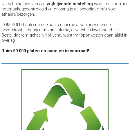
Na het plaatsen van een
vrijblijvende bestelling
wordt de voorraad
nogmaals gecontroleerd en ontvang je de benodigde info voor
afhalen/bezorgen.
TOM SOLD hanteert in de basis scherpe afhaalprijzen en de
bezorgkosten hangen af van volume, gewicht en kwetsbaarheid.
Bestel daarom geheel vrijblijvend, want transportkosten gaan altijd in
overleg.
Ruim 50.000 platen en panelen in voorraad!