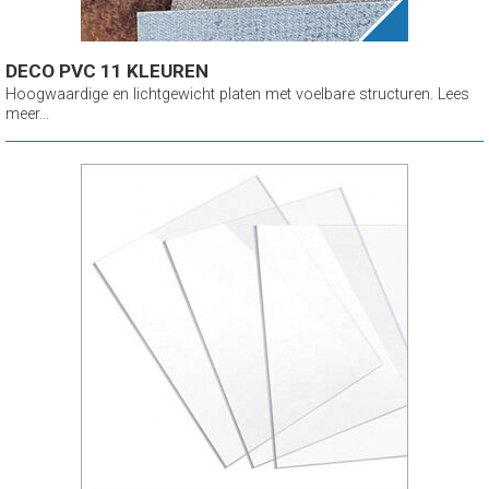
DECO PVC 11 KLEUREN
Hoogwaardige en lichtgewicht platen met voelbare structuren. Lees
meer...