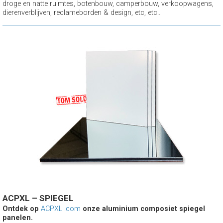
droge en natte ruimtes, botenbouw, camperbouw, verkoopwagens,
dierenverblijven, reclameborden & design, etc, etc..
ACPXL – SPIEGEL
Ontdek op
ACPXL .com
onze aluminium composiet spiegel
panelen.