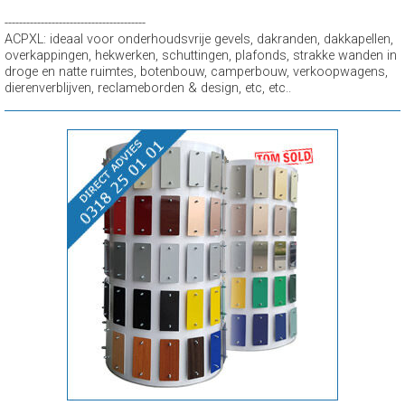
---------------------------------------
ACPXL: ideaal voor onderhoudsvrije gevels, dakranden, dakkapellen,
overkappingen, hekwerken, schuttingen, plafonds, strakke wanden in
droge en natte ruimtes, botenbouw, camperbouw, verkoopwagens,
dierenverblijven, reclameborden & design, etc, etc..