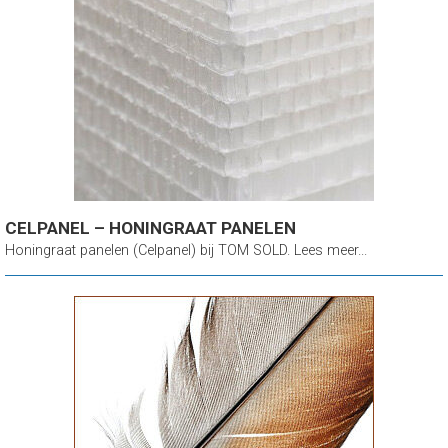
CELPANEL – HONINGRAAT PANELEN
Honingraat panelen (Celpanel) bij TOM SOLD. Lees meer...