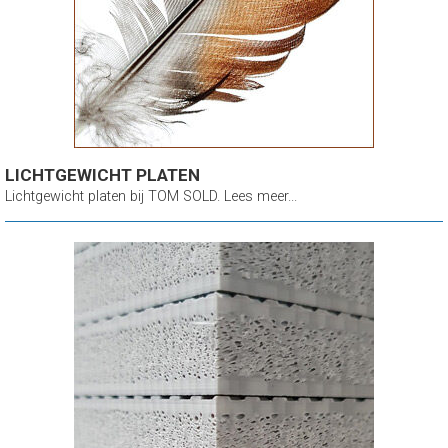
LICHTGEWICHT PLATEN
Lichtgewicht platen bij TOM SOLD. Lees meer...