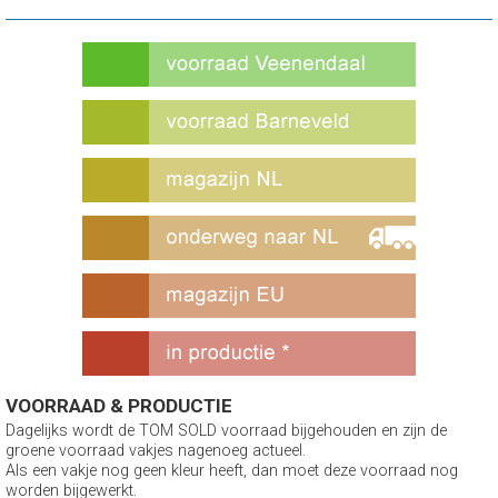
VOORRAAD & PRODUCTIE
Dagelijks wordt de TOM SOLD voorraad bijgehouden en zijn de
groene voorraad vakjes nagenoeg actueel.
Als een vakje nog geen kleur heeft, dan moet deze voorraad nog
worden bijgewerkt.