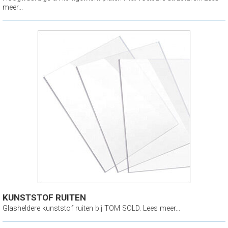
meer...
KUNSTSTOF RUITEN
Glasheldere kunststof ruiten bij TOM SOLD. Lees meer...