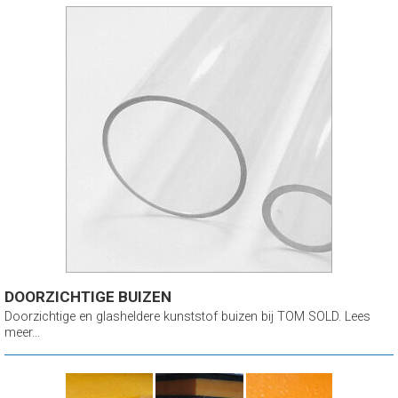
DOORZICHTIGE BUIZEN
Doorzichtige en glasheldere kunststof buizen bij TOM SOLD. Lees
meer...