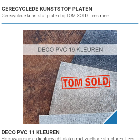
GERECYCLEDE KUNSTSTOF PLATEN
Gerecyclede kunststof platen bij TOM SOLD. Lees meer...
DECO PVC 11 KLEUREN
Hoogwaardige en lichtgewicht platen met voelbare structuren. Lees