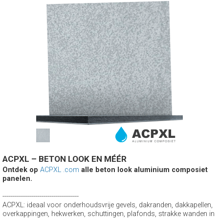
ACPXL – BETON LOOK EN MÉÉR
Ontdek op
ACPXL .com
alle beton look aluminium composiet
panelen.
---------------------------------------
ACPXL: ideaal voor onderhoudsvrije gevels, dakranden, dakkapellen,
overkappingen, hekwerken, schuttingen, plafonds, strakke wanden in