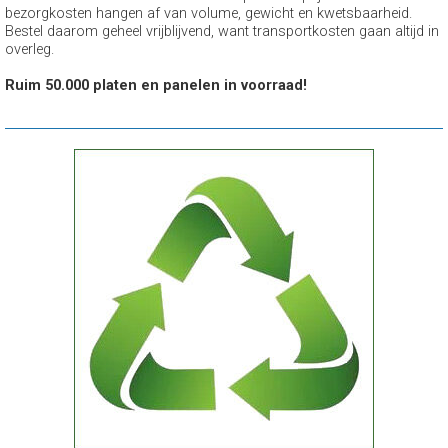
bezorgkosten hangen af van volume, gewicht en kwetsbaarheid.
Bestel daarom geheel vrijblijvend, want transportkosten gaan altijd in
overleg.
Ruim 50.000 platen en panelen in voorraad!