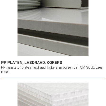
PP PLATEN, LASDRAAD, KOKERS
PP kunststof platen, lasdraad, kokers en buizen bij TOM SOLD. Lees
meer...