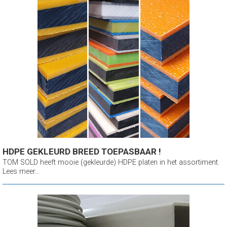
HDPE GEKLEURD BREED TOEPASBAAR !
TOM SOLD heeft mooie (gekleurde) HDPE platen in het assortiment.
Lees meer...