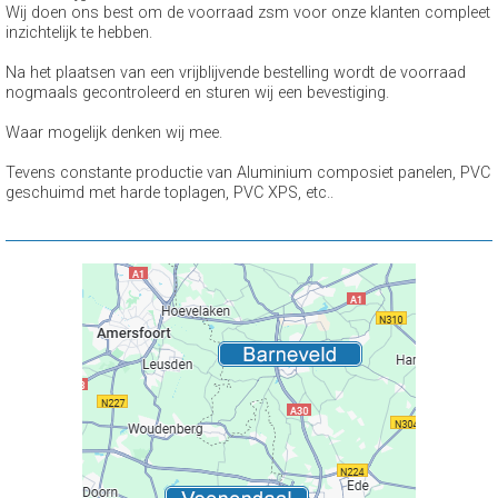
Wij doen ons best om de voorraad zsm voor onze klanten compleet
inzichtelijk te hebben.
Na het plaatsen van een vrijblijvende bestelling wordt de voorraad
nogmaals gecontroleerd en sturen wij een bevestiging.
Waar mogelijk denken wij mee.
Tevens constante productie van Aluminium composiet panelen, PVC
geschuimd met harde toplagen, PVC XPS, etc..