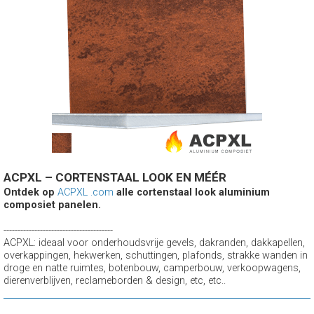
ACPXL – CORTENSTAAL LOOK EN MÉÉR
Ontdek op
ACPXL .com
alle cortenstaal look aluminium
composiet panelen.
---------------------------------------
ACPXL: ideaal voor onderhoudsvrije gevels, dakranden, dakkapellen,
overkappingen, hekwerken, schuttingen, plafonds, strakke wanden in
droge en natte ruimtes, botenbouw, camperbouw, verkoopwagens,
dierenverblijven, reclameborden & design, etc, etc..