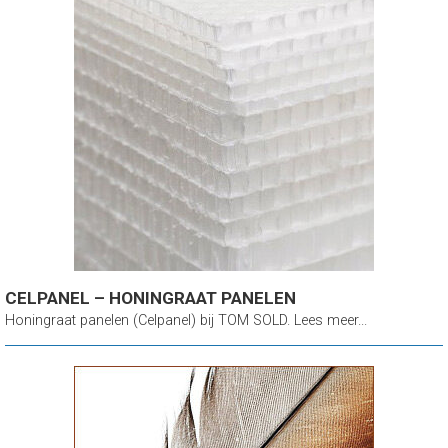
CELPANEL – HONINGRAAT PANELEN
Honingraat panelen (Celpanel) bij TOM SOLD. Lees meer...