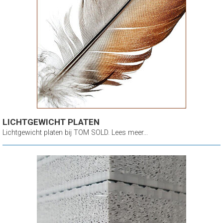
LICHTGEWICHT PLATEN
Lichtgewicht platen bij TOM SOLD. Lees meer...