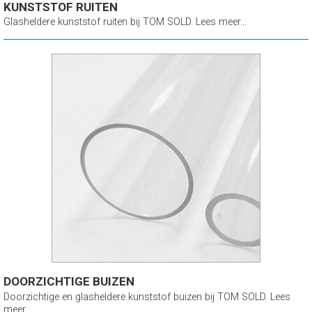
KUNSTSTOF RUITEN
Glasheldere kunststof ruiten bij TOM SOLD. Lees meer...
DOORZICHTIGE BUIZEN
Doorzichtige en glasheldere kunststof buizen bij TOM SOLD. Lees
meer...