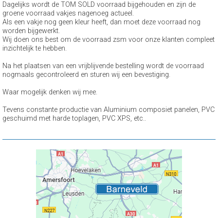
Dagelijks wordt de TOM SOLD voorraad bijgehouden en zijn de
groene voorraad vakjes nagenoeg actueel.
Als een vakje nog geen kleur heeft, dan moet deze voorraad nog
worden bijgewerkt.
Wij doen ons best om de voorraad zsm voor onze klanten compleet
inzichtelijk te hebben.
Na het plaatsen van een vrijblijvende bestelling wordt de voorraad
nogmaals gecontroleerd en sturen wij een bevestiging.
Waar mogelijk denken wij mee.
Tevens constante productie van Aluminium composiet panelen, PVC
geschuimd met harde toplagen, PVC XPS, etc..