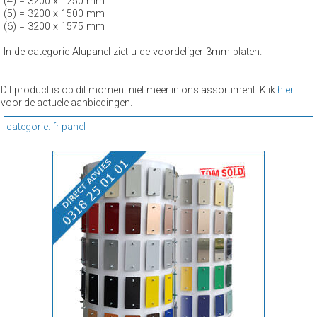
(4) = 3200 x 1250 mm
(5) = 3200 x 1500 mm
(6) = 3200 x 1575 mm
In de categorie Alupanel ziet u de voordeliger 3mm platen.
Dit product is op dit moment niet meer in ons assortiment. Klik
hier
voor de actuele aanbiedingen.
categorie: fr panel