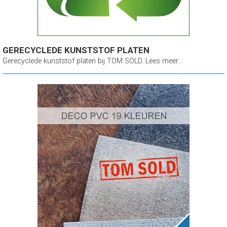
GERECYCLEDE KUNSTSTOF PLATEN
Gerecyclede kunststof platen bij TOM SOLD. Lees meer...