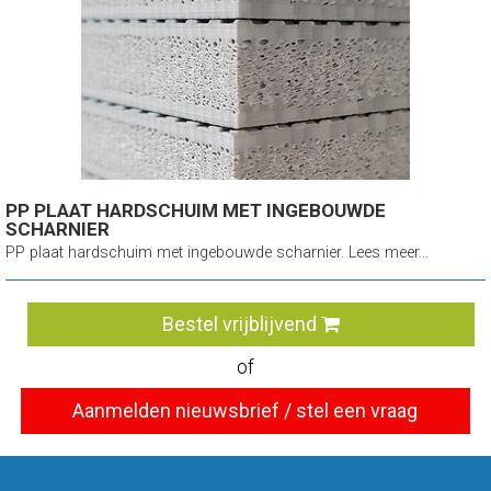
PP PLAAT HARDSCHUIM MET INGEBOUWDE
SCHARNIER
PP plaat hardschuim met ingebouwde scharnier. Lees meer...
Bestel vrijblijvend
of
Aanmelden nieuwsbrief / stel een vraag