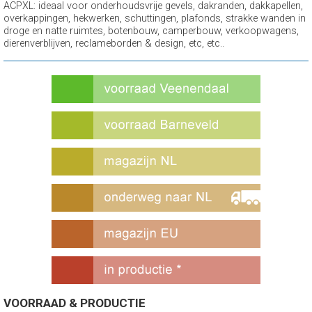
ACPXL: ideaal voor onderhoudsvrije gevels, dakranden, dakkapellen,
overkappingen, hekwerken, schuttingen, plafonds, strakke wanden in
droge en natte ruimtes, botenbouw, camperbouw, verkoopwagens,
dierenverblijven, reclameborden & design, etc, etc..
VOORRAAD & PRODUCTIE