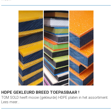
HDPE GEKLEURD BREED TOEPASBAAR !
TOM SOLD heeft mooie (gekleurde) HDPE platen in het assortiment.
Lees meer...