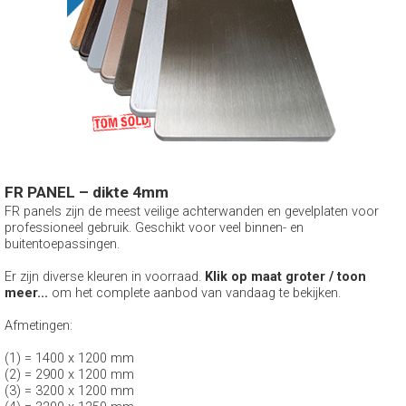
FR PANEL – dikte 4mm
FR panels zijn de meest veilige achterwanden en gevelplaten voor
professioneel gebruik. Geschikt voor veel binnen- en
buitentoepassingen.
Er zijn diverse kleuren in voorraad.
Klik op maat groter / toon
meer...
om het complete aanbod van vandaag te bekijken.
Afmetingen:
(1) = 1400 x 1200 mm
(2) = 2900 x 1200 mm
(3) = 3200 x 1200 mm