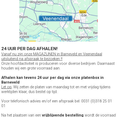
24 UUR PER DAG AFHALEN!
Vanaf nu zijn onze MAGAZIJNEN in Barneveld en Veenendaal
uitsluitend na afspraak te bezoeken !!
Onze hoofdactiviteit is produceren voor diverse bedrijven. Daarnaast
houden wij een grote voorraad aan.
Afhalen kan tevens 24 uur per dag via onze platenbox in
Barneveld
Let op
; Wij zetten de platen van maandag tot en met vrijdag tijdens
werktijden klaar, dus bestel op tijd.
Voor telefonisch advies en/of een afspraak bel: 0031 (0)318 25 01
01
Na het plaatsen van een
vrijblijvende bestelling
wordt de voorraad