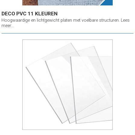
DECO PVC 11 KLEUREN
Hoogwaardige en lichtgewicht platen met voelbare structuren. Lees
meer...