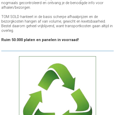
nogmaals gecontroleerd en ontvang je de benodigde info voor
afhalen/bezorgen.
TOM SOLD hanteert in de basis scherpe afhaalprijzen en de
bezorgkosten hangen af van volume, gewicht en kwetsbaarheid.
Bestel daarom geheel vrijblijvend, want transportkosten gaan altijd in
overleg.
Ruim 50.000 platen en panelen in voorraad!