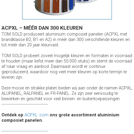
ACPXL – MÉÉR DAN 300 KLEUREN
TOM SOLD produceert aluminium composiet panelen (ACPXL met
brandklasse B2, B1 en A2) in méér dan 300 verschillende kleuren en
tot méér dan 20 jaar kleurvast.
TOM SOLD probeert zoveel mogelijk kleuren en formaten in voorraad
te houden (maar liefst meer dan 50.000 stuks) en stemt de voorraad
af naar vraag en aanbod. Daarnaast wordt er continue
geproduceerd, waardoor nog veel meer kleuren op korte termijn te
leveren zijn.
Deze mooie en strakke platen bieden wij aan onder de namen ACPXL,
ALUPANEL, RALPANEL en FR-PANEL. Ze zijn zeer eenvoudig te
bewerken en geschikt voor veel binnen- en buitentoepassingen.
---------------------------------------
Ontdek op
ACPXL .com
ons grote assortiment aluminium
composiet panelen.
---------------------------------------