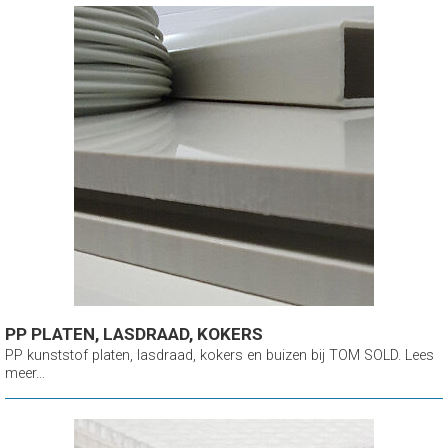
PP PLATEN, LASDRAAD, KOKERS
PP kunststof platen, lasdraad, kokers en buizen bij TOM SOLD. Lees
meer...