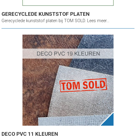
GERECYCLEDE KUNSTSTOF PLATEN
Gerecyclede kunststof platen bij TOM SOLD. Lees meer...
DECO PVC 11 KLEUREN