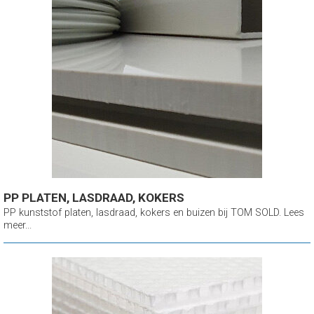
PP PLATEN, LASDRAAD, KOKERS
PP kunststof platen, lasdraad, kokers en buizen bij TOM SOLD. Lees
meer...