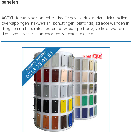
panelen.
---------------------------------------
ACPXL: ideaal voor onderhoudsvrije gevels, dakranden, dakkapellen,
overkappingen, hekwerken, schuttingen, plafonds, strakke wanden in
droge en natte ruimtes, botenbouw, camperbouw, verkoopwagens,
dierenverblijven, reclameborden & design, etc, etc..