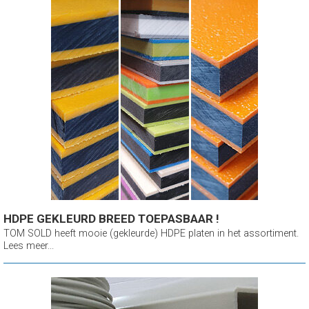
HDPE GEKLEURD BREED TOEPASBAAR !
TOM SOLD heeft mooie (gekleurde) HDPE platen in het assortiment.
Lees meer...