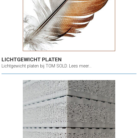
LICHTGEWICHT PLATEN
Lichtgewicht platen bij TOM SOLD. Lees meer...