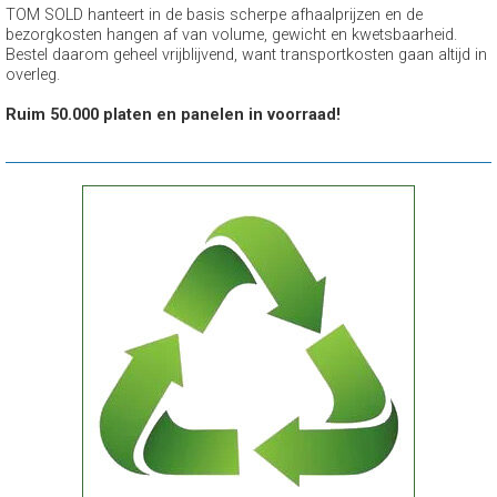
TOM SOLD hanteert in de basis scherpe afhaalprijzen en de
bezorgkosten hangen af van volume, gewicht en kwetsbaarheid.
Bestel daarom geheel vrijblijvend, want transportkosten gaan altijd in
overleg.
Ruim 50.000 platen en panelen in voorraad!