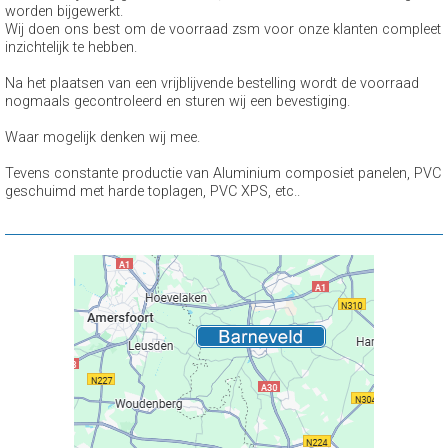
worden bijgewerkt.
Wij doen ons best om de voorraad zsm voor onze klanten compleet
inzichtelijk te hebben.
Na het plaatsen van een vrijblijvende bestelling wordt de voorraad
nogmaals gecontroleerd en sturen wij een bevestiging.
Waar mogelijk denken wij mee.
Tevens constante productie van Aluminium composiet panelen, PVC
geschuimd met harde toplagen, PVC XPS, etc..