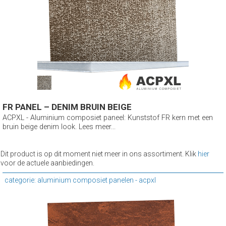
FR PANEL – DENIM BRUIN BEIGE
ACPXL - Aluminium composiet paneel: Kunststof FR kern met een
bruin beige denim look. Lees meer...
Dit product is op dit moment niet meer in ons assortiment. Klik
hier
voor de actuele aanbiedingen.
categorie: aluminium composiet panelen - acpxl