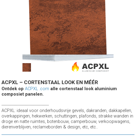
ACPXL – CORTENSTAAL LOOK EN MÉÉR
Ontdek op
ACPXL .com
alle cortenstaal look aluminium
composiet panelen.
---------------------------------------
ACPXL: ideaal voor onderhoudsvrije gevels, dakranden, dakkapellen,
overkappingen, hekwerken, schuttingen, plafonds, strakke wanden in
droge en natte ruimtes, botenbouw, camperbouw, verkoopwagens,
dierenverblijven, reclameborden & design, etc, etc..