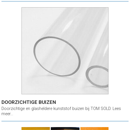
DOORZICHTIGE BUIZEN
Doorzichtige en glasheldere kunststof buizen bij TOM SOLD. Lees
meer...