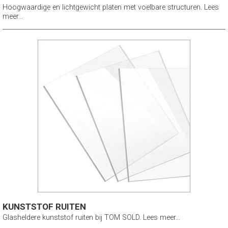
Hoogwaardige en lichtgewicht platen met voelbare structuren. Lees
meer...
KUNSTSTOF RUITEN
Glasheldere kunststof ruiten bij TOM SOLD. Lees meer...