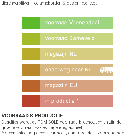
dierenverblijven, reclameborden & design, etc, etc..
VOORRAAD & PRODUCTIE
Dagelijks wordt de TOM SOLD voorraad bijgehouden en zijn de
groene voorraad vakjes nagenoeg actueel.
Als een vakje nog geen kleur heeft, dan moet deze voorraad nog