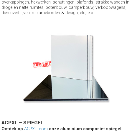
overkappingen, hekwerken, schuttingen, plafonds, strakke wanden in
droge en natte ruimtes, botenbouw, camperbouw, verkoopwagens,
dierenverblijven, reclameborden & design, etc, etc..
ACPXL – SPIEGEL
Ontdek op
ACPXL .com
onze aluminium composiet spiegel