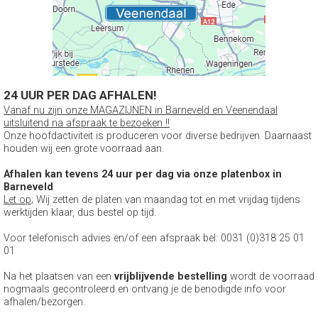
24 UUR PER DAG AFHALEN!
Vanaf nu zijn onze MAGAZIJNEN in Barneveld en Veenendaal
uitsluitend na afspraak te bezoeken !!
Onze hoofdactiviteit is produceren voor diverse bedrijven. Daarnaast
houden wij een grote voorraad aan.
Afhalen kan tevens 24 uur per dag via onze platenbox in
Barneveld
Let op
; Wij zetten de platen van maandag tot en met vrijdag tijdens
werktijden klaar, dus bestel op tijd.
Voor telefonisch advies en/of een afspraak bel: 0031 (0)318 25 01
01
Na het plaatsen van een
vrijblijvende bestelling
wordt de voorraad
nogmaals gecontroleerd en ontvang je de benodigde info voor
afhalen/bezorgen.