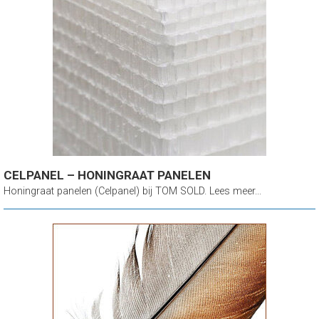
CELPANEL – HONINGRAAT PANELEN
Honingraat panelen (Celpanel) bij TOM SOLD. Lees meer...