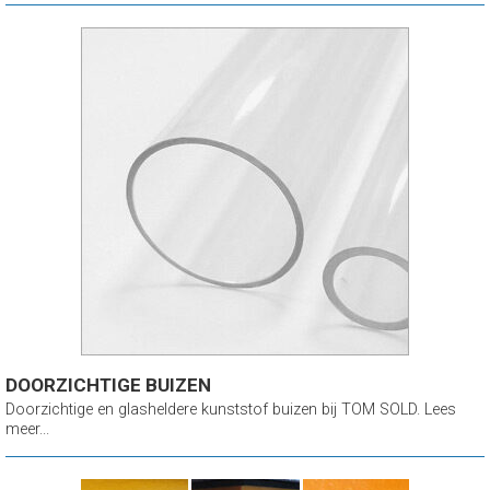
DOORZICHTIGE BUIZEN
Doorzichtige en glasheldere kunststof buizen bij TOM SOLD. Lees
meer...