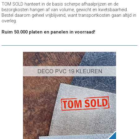
TOM SOLD hanteert in de basis scherpe afhaalprijzen en de
bezorgkosten hangen af van volume, gewicht en kwetsbaarheid.
Bestel daarom geheel vrijblijvend, want transportkosten gaan altijd in
overleg.
Ruim 50.000 platen en panelen in voorraad!