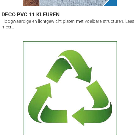
DECO PVC 11 KLEUREN
Hoogwaardige en lichtgewicht platen met voelbare structuren. Lees
meer...