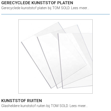
GERECYCLEDE KUNSTSTOF PLATEN
Gerecyclede kunststof platen bij TOM SOLD. Lees meer...
KUNSTSTOF RUITEN
Glasheldere kunststof ruiten bij TOM SOLD. Lees meer...