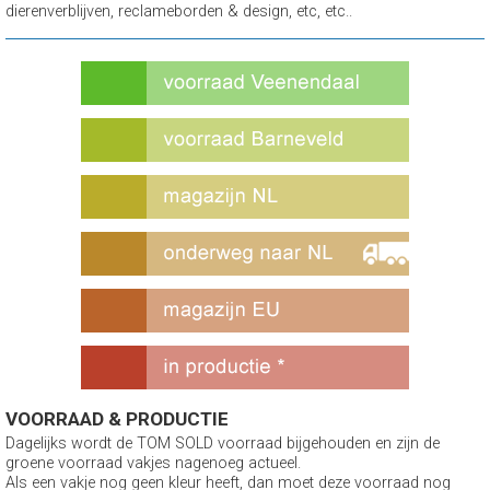
dierenverblijven, reclameborden & design, etc, etc..
VOORRAAD & PRODUCTIE
Dagelijks wordt de TOM SOLD voorraad bijgehouden en zijn de
groene voorraad vakjes nagenoeg actueel.
Als een vakje nog geen kleur heeft, dan moet deze voorraad nog