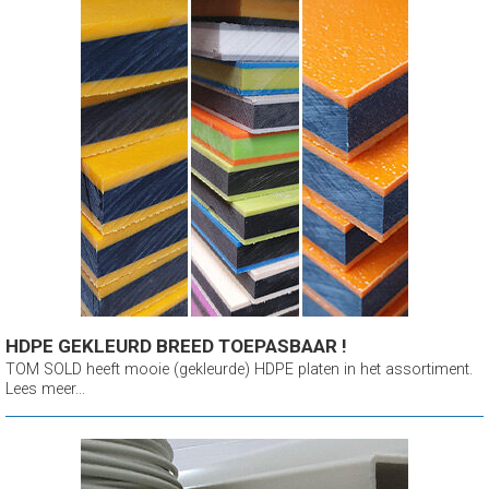
HDPE GEKLEURD BREED TOEPASBAAR !
TOM SOLD heeft mooie (gekleurde) HDPE platen in het assortiment.
Lees meer...