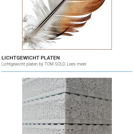
LICHTGEWICHT PLATEN
Lichtgewicht platen bij TOM SOLD. Lees meer...