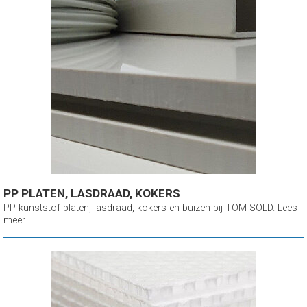
PP PLATEN, LASDRAAD, KOKERS
PP kunststof platen, lasdraad, kokers en buizen bij TOM SOLD. Lees
meer...