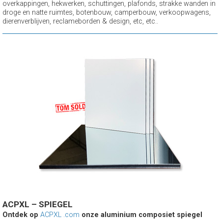
overkappingen, hekwerken, schuttingen, plafonds, strakke wanden in
droge en natte ruimtes, botenbouw, camperbouw, verkoopwagens,
dierenverblijven, reclameborden & design, etc, etc..
ACPXL – SPIEGEL
Ontdek op
ACPXL .com
onze aluminium composiet spiegel