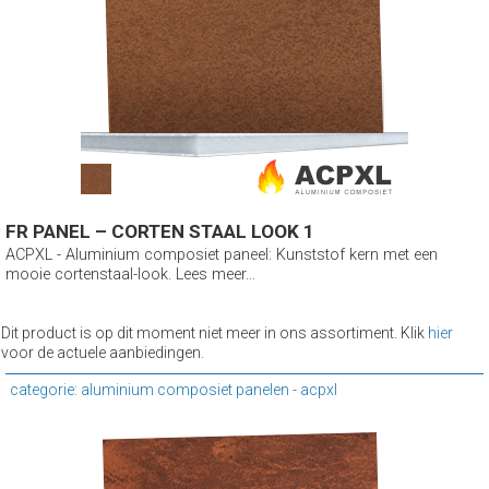
FR PANEL – CORTEN STAAL LOOK 1
ACPXL - Aluminium composiet paneel: Kunststof kern met een
mooie cortenstaal-look. Lees meer...
Dit product is op dit moment niet meer in ons assortiment. Klik
hier
voor de actuele aanbiedingen.
categorie: aluminium composiet panelen - acpxl