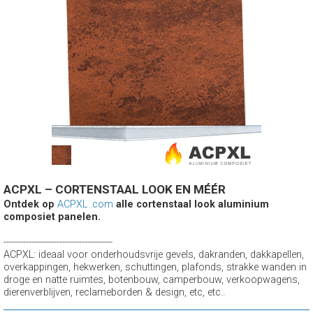
ACPXL – CORTENSTAAL LOOK EN MÉÉR
Ontdek op
ACPXL .com
alle cortenstaal look aluminium
composiet panelen.
---------------------------------------
ACPXL: ideaal voor onderhoudsvrije gevels, dakranden, dakkapellen,
overkappingen, hekwerken, schuttingen, plafonds, strakke wanden in
droge en natte ruimtes, botenbouw, camperbouw, verkoopwagens,
dierenverblijven, reclameborden & design, etc, etc..