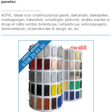
panelen.
---------------------------------------
ACPXL: ideaal voor onderhoudsvrije gevels, dakranden, dakkapellen,
overkappingen, hekwerken, schuttingen, plafonds, strakke wanden in
droge en natte ruimtes, botenbouw, camperbouw, verkoopwagens,
dierenverblijven, reclameborden & design, etc, etc..