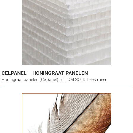
CELPANEL – HONINGRAAT PANELEN
Honingraat panelen (Celpanel) bij TOM SOLD. Lees meer...