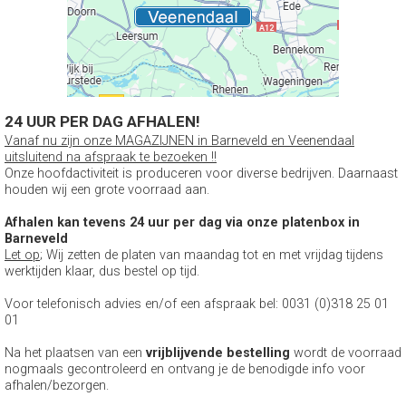
24 UUR PER DAG AFHALEN!
Vanaf nu zijn onze MAGAZIJNEN in Barneveld en Veenendaal
uitsluitend na afspraak te bezoeken !!
Onze hoofdactiviteit is produceren voor diverse bedrijven. Daarnaast
houden wij een grote voorraad aan.
Afhalen kan tevens 24 uur per dag via onze platenbox in
Barneveld
Let op
; Wij zetten de platen van maandag tot en met vrijdag tijdens
werktijden klaar, dus bestel op tijd.
Voor telefonisch advies en/of een afspraak bel: 0031 (0)318 25 01
01
Na het plaatsen van een
vrijblijvende bestelling
wordt de voorraad
nogmaals gecontroleerd en ontvang je de benodigde info voor
afhalen/bezorgen.