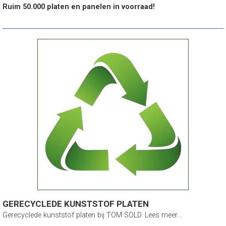
Ruim 50.000 platen en panelen in voorraad!
GERECYCLEDE KUNSTSTOF PLATEN
Gerecyclede kunststof platen bij TOM SOLD. Lees meer...