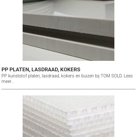
PP PLATEN, LASDRAAD, KOKERS
PP kunststof platen, lasdraad, kokers en buizen bij TOM SOLD. Lees
meer...