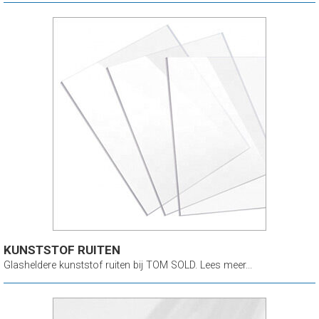
KUNSTSTOF RUITEN
Glasheldere kunststof ruiten bij TOM SOLD. Lees meer...