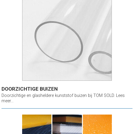
DOORZICHTIGE BUIZEN
Doorzichtige en glasheldere kunststof buizen bij TOM SOLD. Lees
meer...