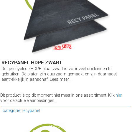
RECYPANEL HDPE ZWART
De gerecyclede HDPE plaat zwart is voor veel doeleinden te
gebruiken. De platen zijn duurzaam gemaakt en zijn daarnaast
aantrekkelijk in aanschaf. Lees meer...
Dit product is op dit moment niet meer in ons assortiment. Klik
hier
voor de actuele aanbiedingen.
categorie: recypanel