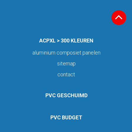
ACPXL > 300 KLEUREN
aluminium composiet panelen
sitemap
contact
PVC GESCHUIMD
PVC BUDGET