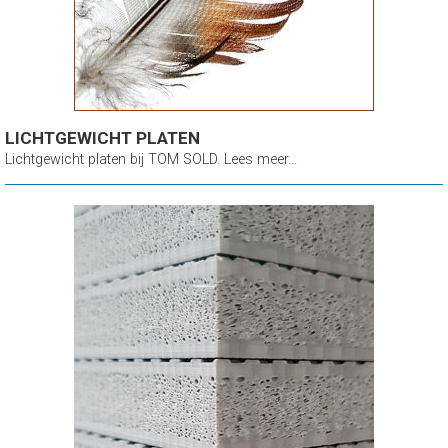
LICHTGEWICHT PLATEN
Lichtgewicht platen bij TOM SOLD. Lees meer...