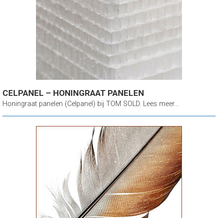
CELPANEL – HONINGRAAT PANELEN
Honingraat panelen (Celpanel) bij TOM SOLD. Lees meer...