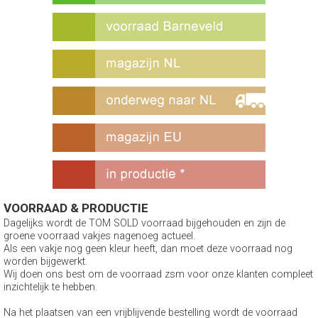
VOORRAAD & PRODUCTIE
Dagelijks wordt de TOM SOLD voorraad bijgehouden en zijn de
groene voorraad vakjes nagenoeg actueel.
Als een vakje nog geen kleur heeft, dan moet deze voorraad nog
worden bijgewerkt.
Wij doen ons best om de voorraad zsm voor onze klanten compleet
inzichtelijk te hebben.
Na het plaatsen van een vrijblijvende bestelling wordt de voorraad