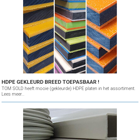
HDPE GEKLEURD BREED TOEPASBAAR !
TOM SOLD heeft mooie (gekleurde) HDPE platen in het assortiment.
Lees meer...