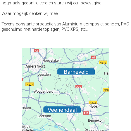
nogmaals gecontroleerd en sturen wij een bevestiging.
Waar mogelijk denken wij mee.
Tevens constante productie van Aluminium composiet panelen, PVC
geschuimd met harde toplagen, PVC XPS, etc..