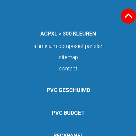
ACPXL > 300 KLEUREN
aluminium composiet panelen
sitemap
contact
PVC GESCHUIMD
PVC BUDGET
RECYPANEL