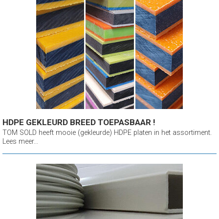
HDPE GEKLEURD BREED TOEPASBAAR !
TOM SOLD heeft mooie (gekleurde) HDPE platen in het assortiment.
Lees meer...