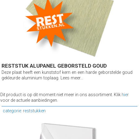
RESTSTUK ALUPANEL GEBORSTELD GOUD
Deze plaat heeft een kunststof kern en een harde geborstelde goud
gekleurde aluminium toplaag. Lees meer...
Dit product is op dit moment niet meer in ons assortiment. Klik
hier
voor de actuele aanbiedingen.
categorie: reststukken