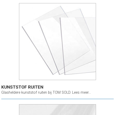
KUNSTSTOF RUITEN
Glasheldere kunststof ruiten bij TOM SOLD. Lees meer...