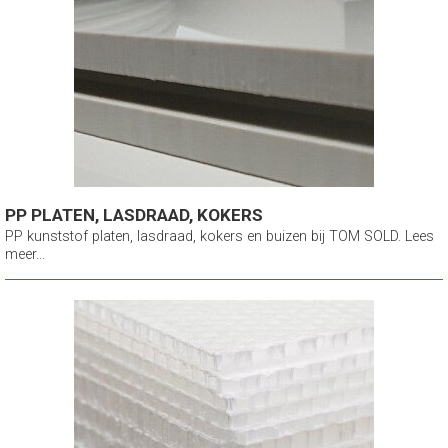
PP PLATEN, LASDRAAD, KOKERS
PP kunststof platen, lasdraad, kokers en buizen bij TOM SOLD. Lees
meer...