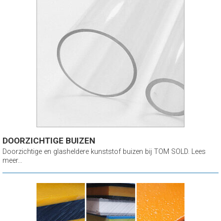
DOORZICHTIGE BUIZEN
Doorzichtige en glasheldere kunststof buizen bij TOM SOLD. Lees
meer...