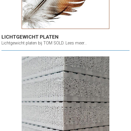
LICHTGEWICHT PLATEN
Lichtgewicht platen bij TOM SOLD. Lees meer...