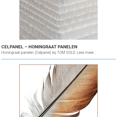
CELPANEL – HONINGRAAT PANELEN
Honingraat panelen (Celpanel) bij TOM SOLD. Lees meer...