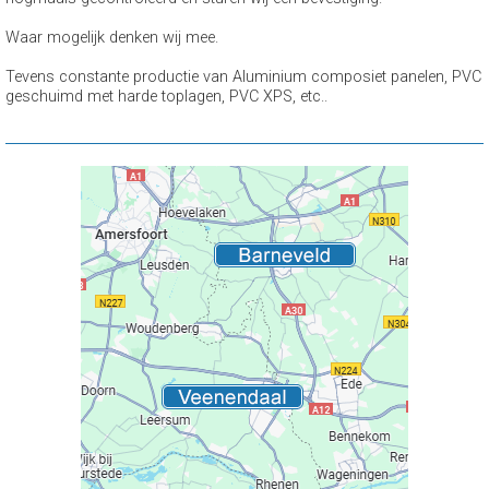
Waar mogelijk denken wij mee.
Tevens constante productie van Aluminium composiet panelen, PVC
geschuimd met harde toplagen, PVC XPS, etc..