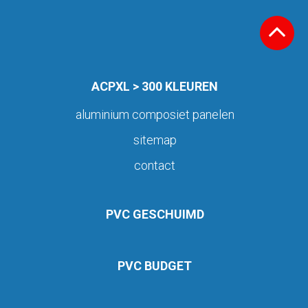
ACPXL > 300 KLEUREN
aluminium composiet panelen
sitemap
contact
PVC GESCHUIMD
PVC BUDGET