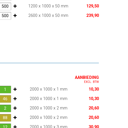
1200 x 1000 x 50 mm
129,50
2600 x 1000 x 50 mm
239,90
AANBIEDING
EXCL. BTW
2000 x 1000 x 1 mm
10,30
2000 x 1000 x 1 mm
10,30
2000 x 1000 x 2 mm
20,60
2000 x 1000 x 2 mm
20,60
2000 x 1000 x 3 mm
30,90