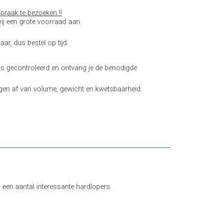
praak te bezoeken !!
ij een grote voorraad aan.
aar, dus bestel op tijd.
 gecontroleerd en ontvang je de benodigde
gen af van volume, gewicht en kwetsbaarheid.
 een aantal interessante hardlopers.