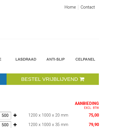
Home
Contact
BESTEL VRIJBLIJVEND
AANBIEDING
EXCL. BTW
1200 x 1000 x 20 mm
75,00
1200 x 1000 x 35 mm
79,90