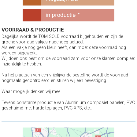
VOORRAAD & PRODUCTIE
Dagelijks wordt de TOM SOLD voorraad bijgehouden en zijn de
groene voorraad vakjes nagenoeg actueel.
Als een vakje nog geen kleur heeft, dan moet deze voorraad nog
worden bijgewerkt.
Wij doen ons best om de voorraad zsm voor onze klanten compleet
inzichtelijk te hebben.
Na het plaatsen van een vrijblijvende bestelling wordt de voorraad
nogmaals gecontroleerd en sturen wij een bevestiging.
Waar mogelijk denken wij mee.
Tevens constante productie van Aluminium composiet panelen, PVC
geschuimd met harde toplagen, PVC XPS, etc..