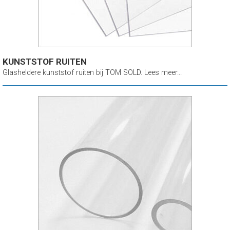
KUNSTSTOF RUITEN
Glasheldere kunststof ruiten bij TOM SOLD. Lees meer...