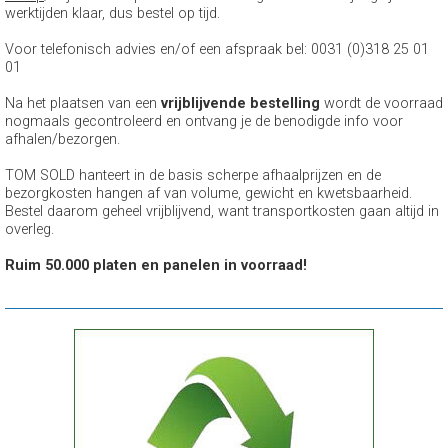
werktijden klaar, dus bestel op tijd.
Voor telefonisch advies en/of een afspraak bel: 0031 (0)318 25 01
01
Na het plaatsen van een
vrijblijvende bestelling
wordt de voorraad
nogmaals gecontroleerd en ontvang je de benodigde info voor
afhalen/bezorgen.
TOM SOLD hanteert in de basis scherpe afhaalprijzen en de
bezorgkosten hangen af van volume, gewicht en kwetsbaarheid.
Bestel daarom geheel vrijblijvend, want transportkosten gaan altijd in
overleg.
Ruim 50.000 platen en panelen in voorraad!