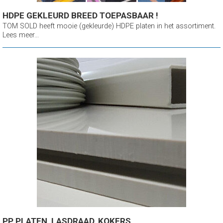
HDPE GEKLEURD BREED TOEPASBAAR !
TOM SOLD heeft mooie (gekleurde) HDPE platen in het assortiment.
Lees meer...
PP PLATEN, LASDRAAD, KOKERS