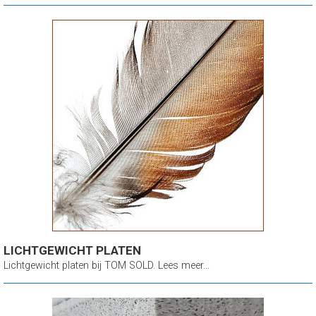
LICHTGEWICHT PLATEN
Lichtgewicht platen bij TOM SOLD. Lees meer...