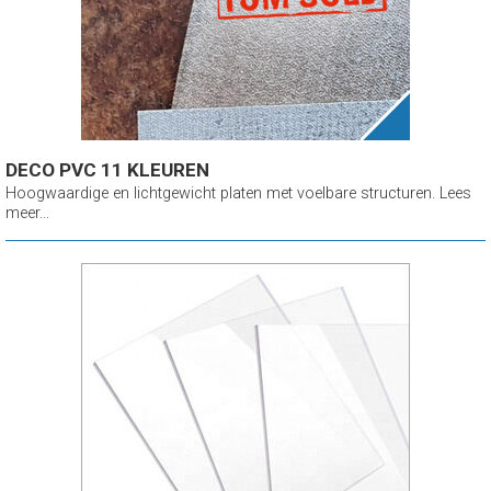
DECO PVC 11 KLEUREN
Hoogwaardige en lichtgewicht platen met voelbare structuren. Lees
meer...