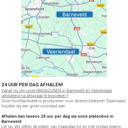
24 UUR PER DAG AFHALEN!
Vanaf nu zijn onze MAGAZIJNEN in Barneveld en Veenendaal
uitsluitend na afspraak te bezoeken !!
Onze hoofdactiviteit is produceren voor diverse bedrijven. Daarnaast
houden wij een grote voorraad aan.
Afhalen kan tevens 24 uur per dag via onze platenbox in
Barneveld
Let op
; Wij zetten de platen van maandag tot en met vrijdag tijdens