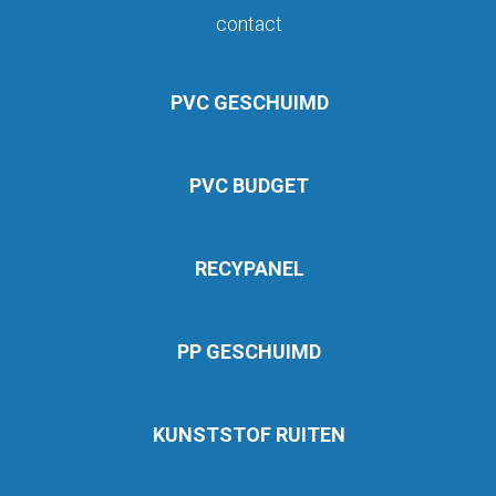
contact
PVC GESCHUIMD
PVC BUDGET
RECYPANEL
PP GESCHUIMD
KUNSTSTOF RUITEN