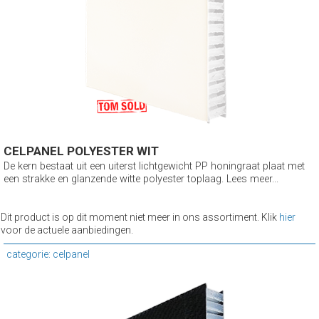
CELPANEL POLYESTER WIT
De kern bestaat uit een uiterst lichtgewicht PP honingraat plaat met
een strakke en glanzende witte polyester toplaag. Lees meer...
Dit product is op dit moment niet meer in ons assortiment. Klik
hier
voor de actuele aanbiedingen.
categorie: celpanel