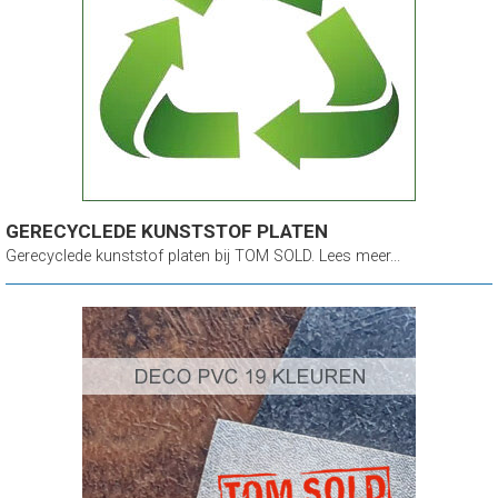
GERECYCLEDE KUNSTSTOF PLATEN
Gerecyclede kunststof platen bij TOM SOLD. Lees meer...