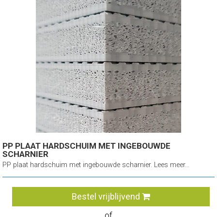
PP PLAAT HARDSCHUIM MET INGEBOUWDE
SCHARNIER
PP plaat hardschuim met ingebouwde scharnier. Lees meer...
Bestel vrijblijvend
of