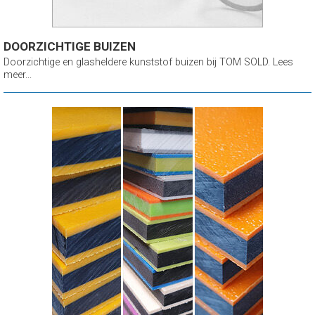
DOORZICHTIGE BUIZEN
Doorzichtige en glasheldere kunststof buizen bij TOM SOLD. Lees
meer...