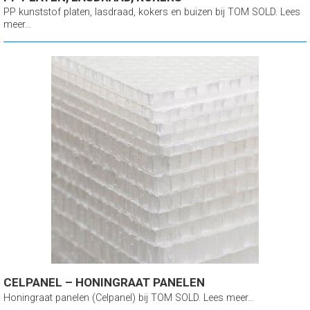
PP kunststof platen, lasdraad, kokers en buizen bij TOM SOLD. Lees
meer...
CELPANEL – HONINGRAAT PANELEN
Honingraat panelen (Celpanel) bij TOM SOLD. Lees meer...