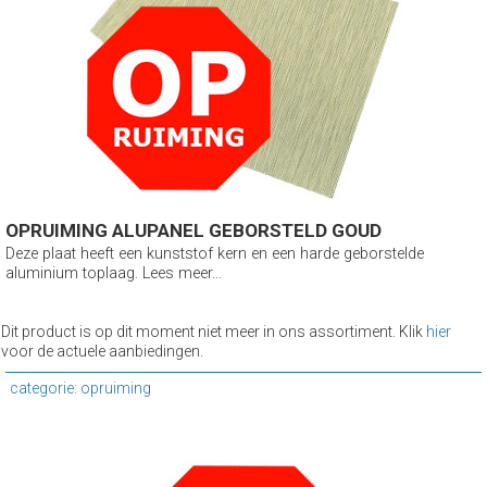
OPRUIMING ALUPANEL GEBORSTELD GOUD
Deze plaat heeft een kunststof kern en een harde geborstelde
aluminium toplaag. Lees meer...
Dit product is op dit moment niet meer in ons assortiment. Klik
hier
voor de actuele aanbiedingen.
categorie: opruiming