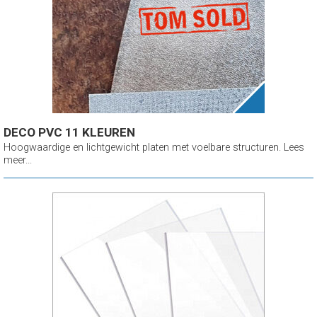
DECO PVC 11 KLEUREN
Hoogwaardige en lichtgewicht platen met voelbare structuren. Lees
meer...