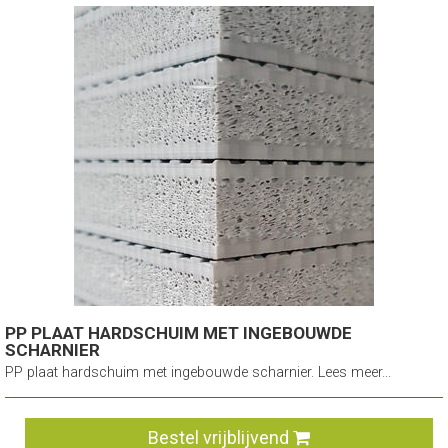
PP PLAAT HARDSCHUIM MET INGEBOUWDE
SCHARNIER
PP plaat hardschuim met ingebouwde scharnier. Lees meer...
Bestel vrijblijvend