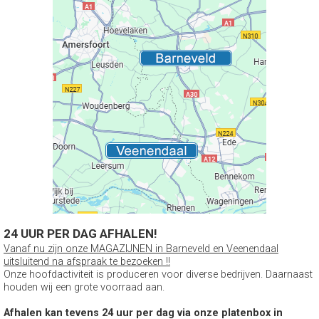
24 UUR PER DAG AFHALEN!
Vanaf nu zijn onze MAGAZIJNEN in Barneveld en Veenendaal
uitsluitend na afspraak te bezoeken !!
Onze hoofdactiviteit is produceren voor diverse bedrijven. Daarnaast
houden wij een grote voorraad aan.
Afhalen kan tevens 24 uur per dag via onze platenbox in