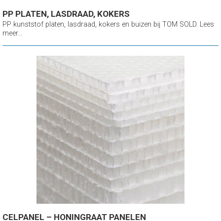
PP PLATEN, LASDRAAD, KOKERS
PP kunststof platen, lasdraad, kokers en buizen bij TOM SOLD. Lees
meer...
CELPANEL – HONINGRAAT PANELEN