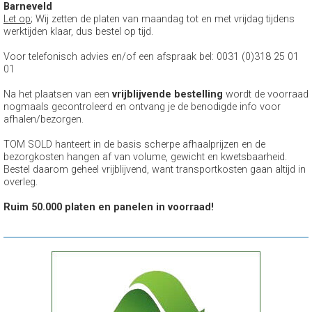
Barneveld
Let op
; Wij zetten de platen van maandag tot en met vrijdag tijdens
werktijden klaar, dus bestel op tijd.
Voor telefonisch advies en/of een afspraak bel: 0031 (0)318 25 01
01
Na het plaatsen van een
vrijblijvende bestelling
wordt de voorraad
nogmaals gecontroleerd en ontvang je de benodigde info voor
afhalen/bezorgen.
TOM SOLD hanteert in de basis scherpe afhaalprijzen en de
bezorgkosten hangen af van volume, gewicht en kwetsbaarheid.
Bestel daarom geheel vrijblijvend, want transportkosten gaan altijd in
overleg.
Ruim 50.000 platen en panelen in voorraad!