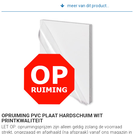
meer van dit product...
OPRUIMING PVC PLAAT HARDSCHUIM WIT
PRINTKWALITEIT
LET OP: opruimingsprijzen zijn alleen geldig zolang de voorraad
strekt, ongezaagd en afgehaald (na afspraak) vanaf ons magazijn in