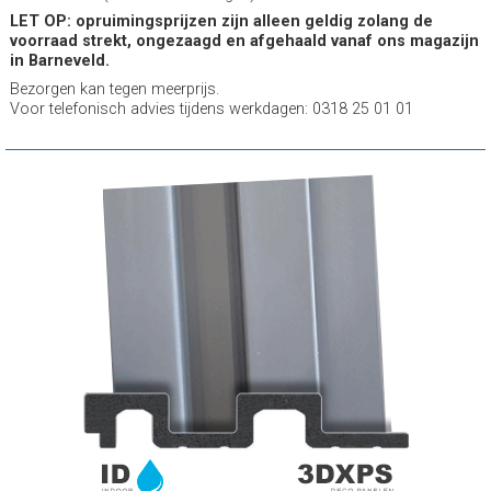
LET OP: opruimingsprijzen zijn alleen geldig zolang de
voorraad strekt, ongezaagd en afgehaald vanaf ons magazijn
in Barneveld.
Bezorgen kan tegen meerprijs.
Voor telefonisch advies tijdens werkdagen: 0318 25 01 01