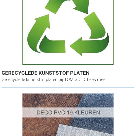
GERECYCLEDE KUNSTSTOF PLATEN
Gerecyclede kunststof platen bij TOM SOLD. Lees meer...