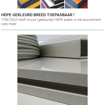
HDPE GEKLEURD BREED TOEPASBAAR !
TOM SOLD heeft mooie (gekleurde) HDPE platen in het assortiment.
Lees meer...