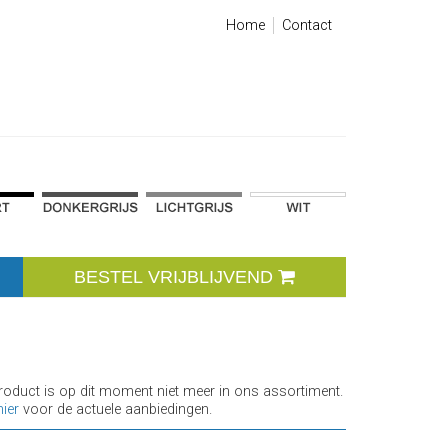
Home
Contact
BESTEL VRIJBLIJVEND
product is op dit moment niet meer in ons assortiment.
hier
voor de actuele aanbiedingen.