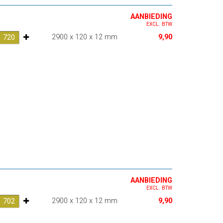
AANBIEDING
EXCL. BTW
2900 x 120 x 12 mm
9,90
AANBIEDING
EXCL. BTW
2900 x 120 x 12 mm
9,90