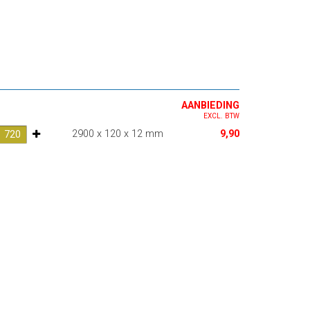
AANBIEDING
EXCL. BTW
2900 x 120 x 12 mm
9,90