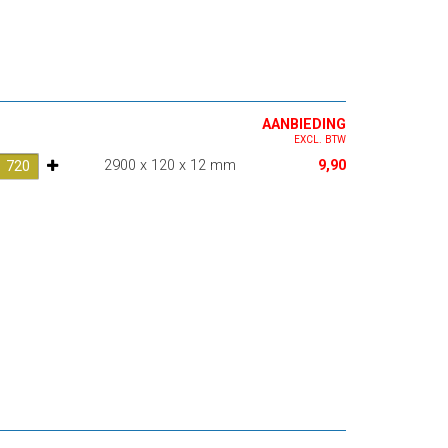
AANBIEDING
EXCL. BTW
2900 x 120 x 12 mm
9,90