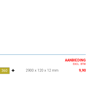
AANBIEDING
EXCL. BTW
2900 x 120 x 12 mm
9,90