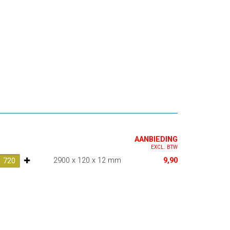
AANBIEDING
EXCL. BTW
2900 x 120 x 12 mm
9,90