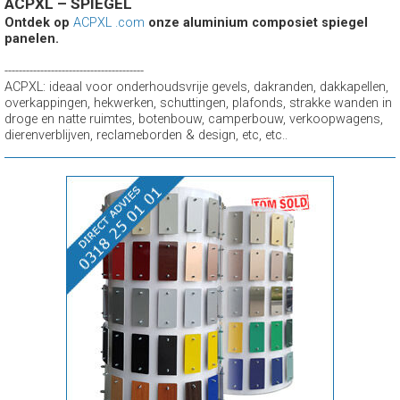
ACPXL – SPIEGEL
Ontdek op
ACPXL .com
onze aluminium composiet spiegel
panelen.
---------------------------------------
ACPXL: ideaal voor onderhoudsvrije gevels, dakranden, dakkapellen,
overkappingen, hekwerken, schuttingen, plafonds, strakke wanden in
droge en natte ruimtes, botenbouw, camperbouw, verkoopwagens,
dierenverblijven, reclameborden & design, etc, etc..