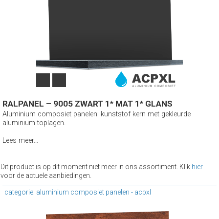
RALPANEL – 9005 ZWART 1* MAT 1* GLANS
Aluminium composiet panelen: kunststof kern met gekleurde
aluminium toplagen.
Lees meer...
Dit product is op dit moment niet meer in ons assortiment. Klik
hier
voor de actuele aanbiedingen.
categorie: aluminium composiet panelen - acpxl