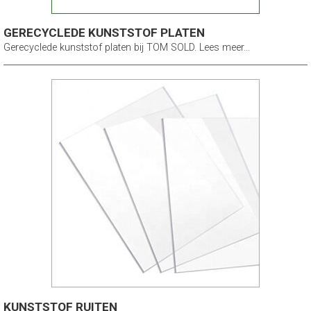
GERECYCLEDE KUNSTSTOF PLATEN
Gerecyclede kunststof platen bij TOM SOLD. Lees meer...
KUNSTSTOF RUITEN