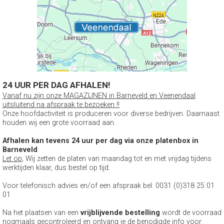
24 UUR PER DAG AFHALEN!
Vanaf nu zijn onze MAGAZIJNEN in Barneveld en Veenendaal
uitsluitend na afspraak te bezoeken !!
Onze hoofdactiviteit is produceren voor diverse bedrijven. Daarnaast
houden wij een grote voorraad aan.
Afhalen kan tevens 24 uur per dag via onze platenbox in
Barneveld
Let op
; Wij zetten de platen van maandag tot en met vrijdag tijdens
werktijden klaar, dus bestel op tijd.
Voor telefonisch advies en/of een afspraak bel: 0031 (0)318 25 01
01
Na het plaatsen van een
vrijblijvende bestelling
wordt de voorraad
nogmaals gecontroleerd en ontvang je de benodigde info voor