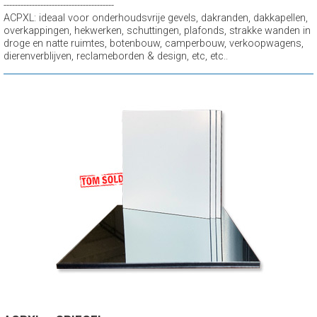
---------------------------------------
ACPXL: ideaal voor onderhoudsvrije gevels, dakranden, dakkapellen,
overkappingen, hekwerken, schuttingen, plafonds, strakke wanden in
droge en natte ruimtes, botenbouw, camperbouw, verkoopwagens,
dierenverblijven, reclameborden & design, etc, etc..