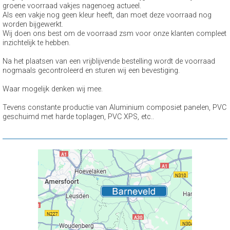
groene voorraad vakjes nagenoeg actueel.
Als een vakje nog geen kleur heeft, dan moet deze voorraad nog
worden bijgewerkt.
Wij doen ons best om de voorraad zsm voor onze klanten compleet
inzichtelijk te hebben.
Na het plaatsen van een vrijblijvende bestelling wordt de voorraad
nogmaals gecontroleerd en sturen wij een bevestiging.
Waar mogelijk denken wij mee.
Tevens constante productie van Aluminium composiet panelen, PVC
geschuimd met harde toplagen, PVC XPS, etc..