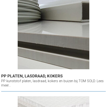
PP PLATEN, LASDRAAD, KOKERS
PP kunststof platen, lasdraad, kokers en buizen bij TOM SOLD. Lees
meer...