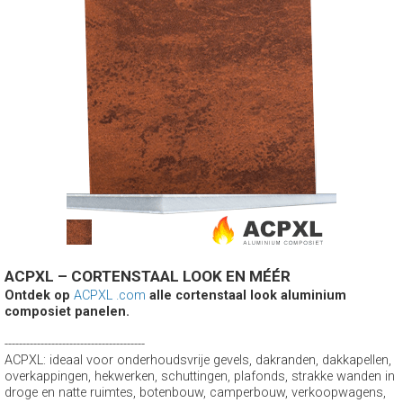
ACPXL – CORTENSTAAL LOOK EN MÉÉR
Ontdek op
ACPXL .com
alle cortenstaal look aluminium
composiet panelen.
---------------------------------------
ACPXL: ideaal voor onderhoudsvrije gevels, dakranden, dakkapellen,
overkappingen, hekwerken, schuttingen, plafonds, strakke wanden in
droge en natte ruimtes, botenbouw, camperbouw, verkoopwagens,