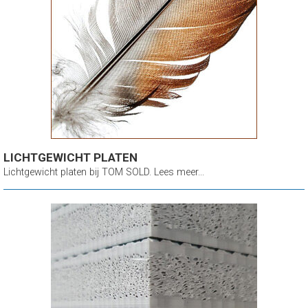
LICHTGEWICHT PLATEN
Lichtgewicht platen bij TOM SOLD. Lees meer...