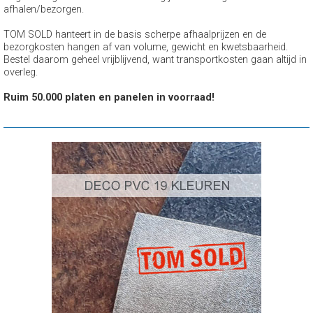
afhalen/bezorgen.
TOM SOLD hanteert in de basis scherpe afhaalprijzen en de
bezorgkosten hangen af van volume, gewicht en kwetsbaarheid.
Bestel daarom geheel vrijblijvend, want transportkosten gaan altijd in
overleg.
Ruim 50.000 platen en panelen in voorraad!