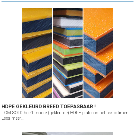
HDPE GEKLEURD BREED TOEPASBAAR !
TOM SOLD heeft mooie (gekleurde) HDPE platen in het assortiment.
Lees meer...