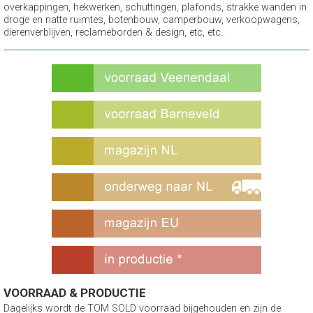
overkappingen, hekwerken, schuttingen, plafonds, strakke wanden in
droge en natte ruimtes, botenbouw, camperbouw, verkoopwagens,
dierenverblijven, reclameborden & design, etc, etc..
VOORRAAD & PRODUCTIE
Dagelijks wordt de TOM SOLD voorraad bijgehouden en zijn de