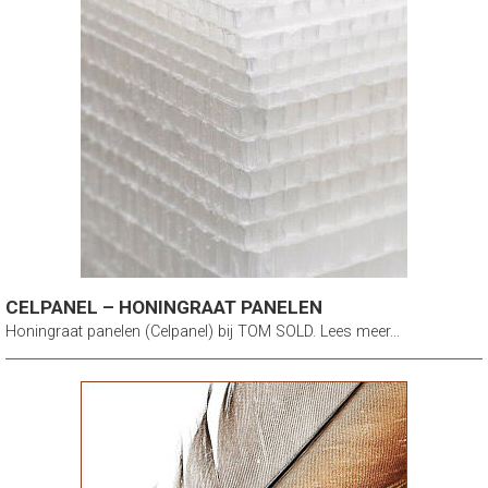
CELPANEL – HONINGRAAT PANELEN
Honingraat panelen (Celpanel) bij TOM SOLD. Lees meer...