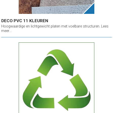
DECO PVC 11 KLEUREN
Hoogwaardige en lichtgewicht platen met voelbare structuren. Lees
meer...