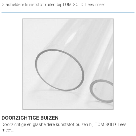
Glasheldere kunststof ruiten bij TOM SOLD. Lees meer...
DOORZICHTIGE BUIZEN
Doorzichtige en glasheldere kunststof buizen bij TOM SOLD. Lees
meer...