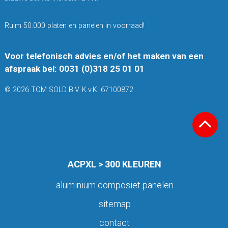
Ruim 50.000 platen en panelen in voorraad!
Voor telefonisch advies en/of het maken van een
afspraak bel: 0031 (0)318 25 01 01
© 2026 TOM SOLD B.V. K.v.K. 67100872
ACPXL > 300 KLEUREN
aluminium composiet panelen
sitemap
contact