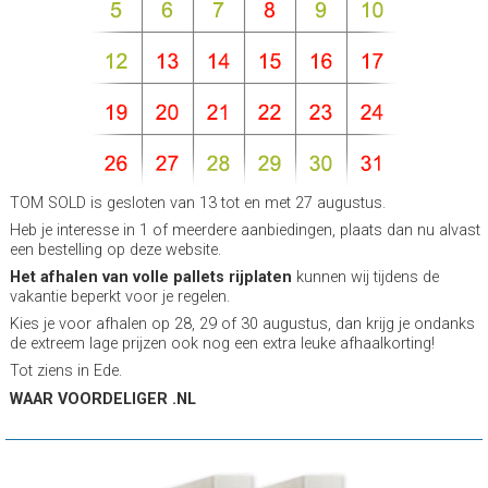
TOM SOLD is gesloten van 13 tot en met 27 augustus.
Heb je interesse in 1 of meerdere aanbiedingen, plaats dan nu alvast
een bestelling op deze website.
Het afhalen van volle pallets rijplaten
kunnen wij tijdens de
vakantie beperkt voor je regelen.
Kies je voor afhalen op 28, 29 of 30 augustus, dan krijg je ondanks
de extreem lage prijzen ook nog een extra leuke afhaalkorting!
Tot ziens in Ede.
WAAR VOORDELIGER .NL