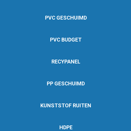
PVC GESCHUIMD
PVC BUDGET
RECYPANEL
PP GESCHUIMD
KUNSTSTOF RUITEN
HDPE