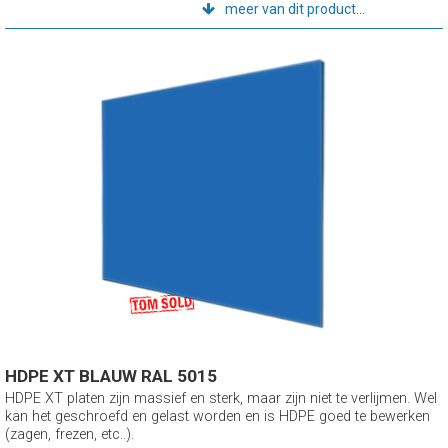
meer van dit product...
HDPE XT BLAUW RAL 5015
HDPE XT platen zijn massief en sterk, maar zijn niet te verlijmen. Wel
kan het geschroefd en gelast worden en is HDPE goed te bewerken
(zagen, frezen, etc..).