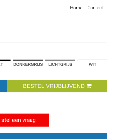
Home
Contact
BESTEL VRIJBLIJVEND
stel een vraag